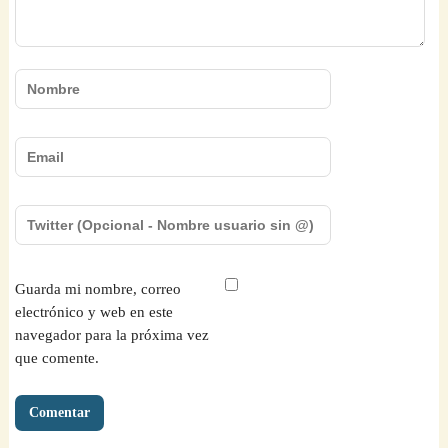
Guarda mi nombre, correo
electrónico y web en este
navegador para la próxima vez
que comente.