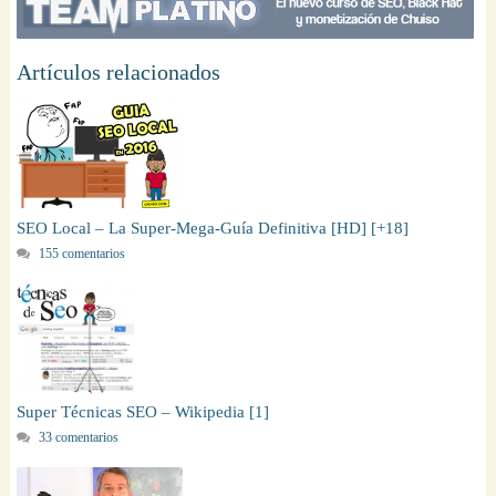
Artículos relacionados
SEO Local – La Super-Mega-Guía Definitiva [HD] [+18]
155 comentarios
Super Técnicas SEO – Wikipedia [1]
33 comentarios