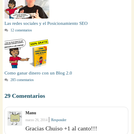
Las redes sociales y el Posicionamiento SEO
12 comentarios
Como ganar dinero con un Blog 2.0
285 comentarios
29 Comentarios
Manu
|
marzo 26, 2014
Responder
Gracias Chuiso +1 al canto!!!