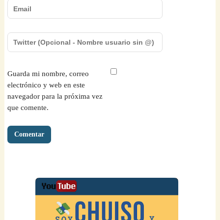
Guarda mi nombre, correo
electrónico y web en este
navegador para la próxima vez
que comente.