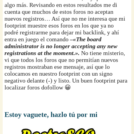
algo más. Revisando en estos resultados me di
cuenta que muchos de estos foros no aceptan
nuevos registros… Así que no me interesa que mi
footprint muestre esos foros en los que ya no
podré registrarme para dejar mi backlink, y ahí
entra en juego el comando
–
«The board
administrator is no longer accepting any new
registrations at the moment.».
No tiene misterio,
vi que todos los foros que no permitían nuevos
registros mostraban ese mensaje, así que lo
colocamos en nuestro footprint con un signo
negativo delante (-) y listo. Un buen footprint para
localizar foros dofollow 😀
Estoy vaguete, hazlo tú por mi