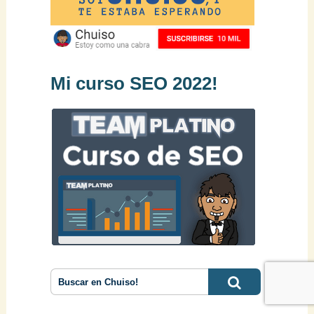
Mi curso SEO 2022!