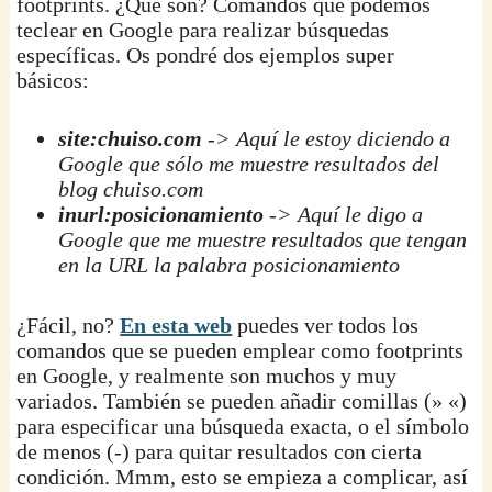
footprints. ¿Qué son? Comandos que podemos
teclear en Google para realizar búsquedas
específicas. Os pondré dos ejemplos super
básicos:
site:chuiso.com
-> Aquí le estoy diciendo a
Google que sólo me muestre resultados del
blog chuiso.com
inurl:posicionamiento
-> Aquí le digo a
Google que me muestre resultados que tengan
en la URL la palabra posicionamiento
¿Fácil, no?
En esta web
puedes ver todos los
comandos que se pueden emplear como footprints
en Google, y realmente son muchos y muy
variados. También se pueden añadir comillas (» «)
para especificar una búsqueda exacta, o el símbolo
de menos (-) para quitar resultados con cierta
condición. Mmm, esto se empieza a complicar, así