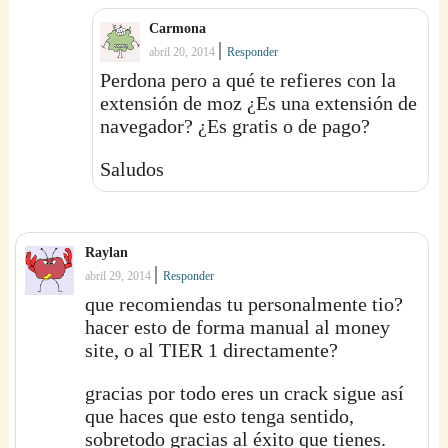
Carmona
|
abril 20, 2014
Responder
Perdona pero a qué te refieres con la
extensión de moz ¿Es una extensión de
navegador? ¿Es gratis o de pago?
Saludos
Raylan
|
abril 29, 2014
Responder
que recomiendas tu personalmente tio?
hacer esto de forma manual al money
site, o al TIER 1 directamente?
gracias por todo eres un crack sigue así
que haces que esto tenga sentido,
sobretodo gracias al éxito que tienes.