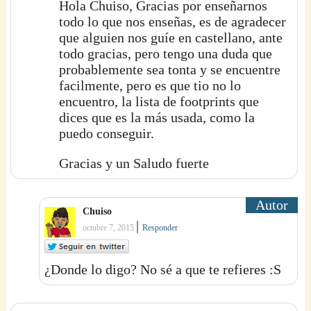
Hola Chuiso, Gracias por enseñarnos
todo lo que nos enseñas, es de agradecer
que alguien nos guíe en castellano, ante
todo gracias, pero tengo una duda que
probablemente sea tonta y se encuentre
facilmente, pero es que tio no lo
encuentro, la lista de footprints que
dices que es la más usada, como la
puedo conseguir.
Gracias y un Saludo fuerte
Chuiso
|
octubre 7, 2015
Responder
¿Donde lo digo? No sé a que te refieres :S