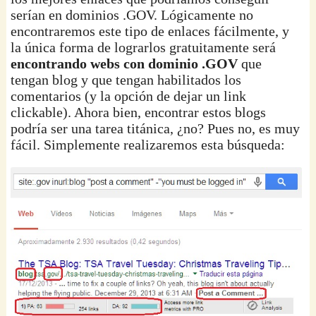
serían en dominios .GOV. Lógicamente no
encontraremos este tipo de enlaces fácilmente, y
la única forma de lograrlos gratuitamente será
encontrando webs con dominio .GOV
que
tengan blog y que tengan habilitados los
comentarios (y la opción de dejar un link
clickable). Ahora bien, encontrar estos blogs
podría ser una tarea titánica, ¿no? Pues no, es muy
fácil. Simplemente realizaremos esta búsqueda: