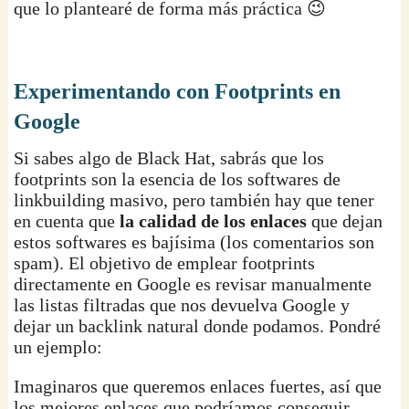
que lo plantearé de forma más práctica 😉
Experimentando con Footprints en
Google
Si sabes algo de Black Hat, sabrás que los
footprints son la esencia de los softwares de
linkbuilding masivo, pero también hay que tener
en cuenta que
la calidad de los enlaces
que dejan
estos softwares es bajísima (los comentarios son
spam). El objetivo de emplear footprints
directamente en Google es revisar manualmente
las listas filtradas que nos devuelva Google y
dejar un backlink natural donde podamos. Pondré
un ejemplo:
Imaginaros que queremos enlaces fuertes, así que
los mejores enlaces que podríamos conseguir