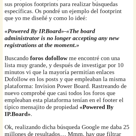
sus propios footprints para realizar búsquedas
específicas. Os pondré un ejemplo del footprint
que yo me diseñé y como lo ideé:
«Powered By IP.Board»-«The board
administrator is no longer accepting any new
registrations at the moment.»
Buscando
foros dofollow
me encontré con una
lista muy grande, y después de investigar por 10
minutos vi que la mayoría permitían enlaces
Dofollow en los posts y que empleaban la misma
plataforma: Invision Power Board. Rastreando de
nuevo comprobé que casi todos los foros que
empleaban esta plataforma tenían en el footer el
típico mensajito de propiedad
«Powered By
IP.Board»
.
Ok, realizando dicha búsqueda Google me daba 25
millones de resultados… Mmm, hay que filtrar