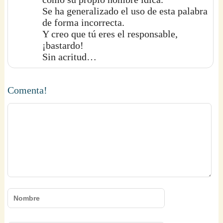
Se ha generalizado el uso de esta palabra
de forma incorrecta.
Y creo que tú eres el responsable,
¡bastardo!
Sin acritud…
Comenta!