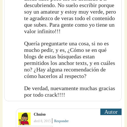
descubriendo. No suelo escribir porque
soy un amateur y estoy muy verde, pero
te agradezco de veras todo el contenido
que subes. Para gente como yo tiene un
valor infinito!!!
Quería preguntarte una cosa, si no es
mucho pedir, y es, ¿Cómo se en qué
blogs de estas búsquedas estan
permitidos los anchor texts, y en cuáles
no? ¿Hay alguna recomendación de
cómo hacerlos al respecto?
De verdad, nuevamente muchas gracias
por todo crack!!!!
Chuiso
|
abril 8, 2015
Responder