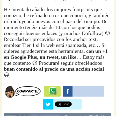
He intentado añadir los mejores footprints que
conozco, he refinado otros que conocía, y también
iré incluyendo nuevos con el paso del tiempo. De
momento tenéis más de 10 con los que podéis
conseguir buenos enlaces (y muchos Dofollow) 😉
Recordad ser precavidos con los anchor text,
emplear Tier 1 si la web está spameada, etc… Si
quieres agradecerme esta herramienta,
con un +1
en Google Plus, un tweet, un like
… Estoy más
que contento 😉 Procuraré seguir ofreciéndoos
buen contenido al precio de una acción social
😀