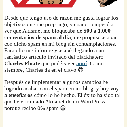
Desde que tengo uso de razón me gusta lograr los
objetivos que me propongo, y cuando empecé a
ver que Akismet me bloqueaba de
500 a 1.000
comentarios de spam al día
, me propuse acabar
con dicho spam en mi blog sin contemplaciones.
Para ello me informé y acabé llegando a un
fantástico artículo invitado del blackhatero
Charles Floate
que podéis ver
aquí
. Como
siempre, Charles da en el clavo 😎
Después de implementar algunos cambios he
logrado acabar con el spam en mi blog, y hoy
voy
a enseñaros
cómo lo he hecho. El éxito ha sido tal
que he eliminado Akismet de mi WordPress
porque recibo 0% spam 😀