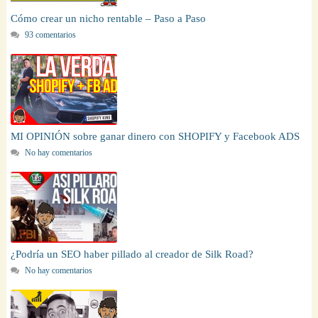
Cómo crear un nicho rentable – Paso a Paso
93 comentarios
MI OPINIÓN sobre ganar dinero con SHOPIFY y Facebook ADS
No hay comentarios
¿Podría un SEO haber pillado al creador de Silk Road?
No hay comentarios