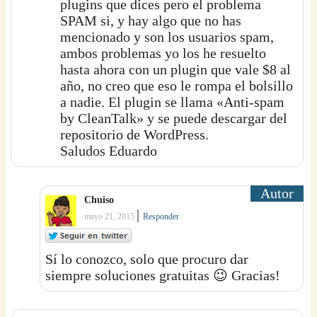
plugins que dices pero el problema
SPAM si, y hay algo que no has
mencionado y son los usuarios spam,
ambos problemas yo los he resuelto
hasta ahora con un plugin que vale $8 al
año, no creo que eso le rompa el bolsillo
a nadie. El plugin se llama «Anti-spam
by CleanTalk» y se puede descargar del
repositorio de WordPress.
Saludos Eduardo
Chuiso
|
mayo 21, 2015
Responder
Sí lo conozco, solo que procuro dar
siempre soluciones gratuitas 😉 Gracias!