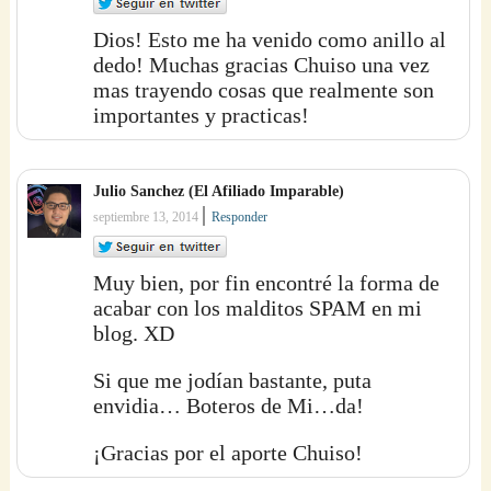
Dios! Esto me ha venido como anillo al
dedo! Muchas gracias Chuiso una vez
mas trayendo cosas que realmente son
importantes y practicas!
Julio Sanchez (El Afiliado Imparable)
|
septiembre 13, 2014
Responder
Muy bien, por fin encontré la forma de
acabar con los malditos SPAM en mi
blog. XD
Si que me jodían bastante, puta
envidia… Boteros de Mi…da!
¡Gracias por el aporte Chuiso!