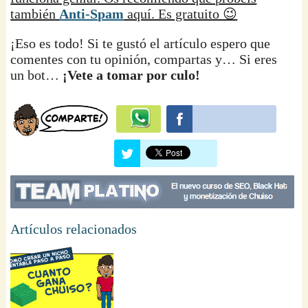
también
Anti-Spam
aquí. Es gratuito 😉
¡Eso es todo! Si te gustó el artículo espero que
comentes con tu opinión, compartas y… Si eres
un bot…
¡Vete a tomar por culo!
Artículos relacionados