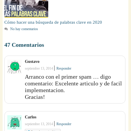
Cómo hacer una búsqueda de palabras clave en 2020
No hay comentarios
47 Comentarios
Gustavo
|
septiembre 13, 2014
Responder
Arranco con el primer spam … digo
comentario: Excelente articulo y de facil
implementacion.
Gracias!
Carlos
|
septiembre 13, 2014
Responder