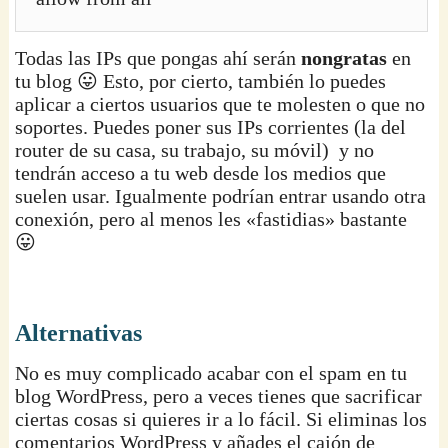
Todas las IPs que pongas ahí serán
nongratas
en
tu blog 😛 Esto, por cierto, también lo puedes
aplicar a ciertos usuarios que te molesten o que no
soportes. Puedes poner sus IPs corrientes (la del
router de su casa, su trabajo, su móvil) y no
tendrán acceso a tu web desde los medios que
suelen usar. Igualmente podrían entrar usando otra
conexión, pero al menos les «fastidias» bastante
😛
Alternativas
No es muy complicado acabar con el spam en tu
blog WordPress, pero a veces tienes que sacrificar
ciertas cosas si quieres ir a lo fácil. Si eliminas los
comentarios WordPress y añades el cajón de