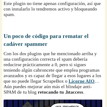
Este plugin no tiene apenas configuración, así que
con instalarlo lo tendremos activo y bloqueando
spam.
Un poco de código para rematar el
cadáver spammer
Con los dos plugins que he mencionado arriba y
una configuración correcta el spam debería
reducirse prácticamente a 0, pero si sigues
teniendo algún cabroncete que emplea programas
avanzados y es capaz de llegar a esos lugares a los
que no puede llegar ScrapeBox o
Licorne AIO
…
Aún puedes mejorar aún más el blindaje anti-
SPAM de tu blog
retocando tu .htaccess
.