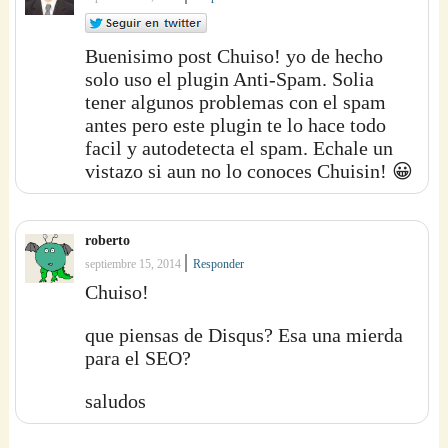
Buenisimo post Chuiso! yo de hecho
solo uso el plugin Anti-Spam. Solia
tener algunos problemas con el spam
antes pero este plugin te lo hace todo
facil y autodetecta el spam. Echale un
vistazo si aun no lo conoces Chuisin! 😀
roberto
|
septiembre 15, 2014
Responder
Chuiso!
que piensas de Disqus? Esa una mierda
para el SEO?
saludos