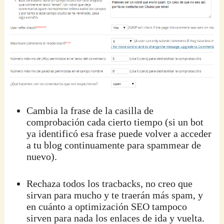
Cambia la frase de la casilla de
comprobación cada cierto tiempo (si un bot
ya identificó esa frase puede volver a acceder
a tu blog continuamente para spammear de
nuevo).
Rechaza todos los tracbacks, no creo que
sirvan para mucho y te traerán más spam, y
en cuánto a optimización SEO tampoco
sirven para nada los enlaces de ida y vuelta.