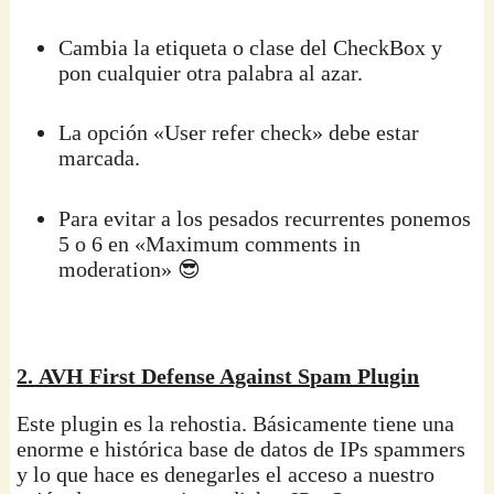
Cambia la etiqueta o clase del CheckBox y
pon cualquier otra palabra al azar.
La opción «User refer check» debe estar
marcada.
Para evitar a los pesados recurrentes ponemos
5 o 6 en «Maximum comments in
moderation» 😎
2. AVH First Defense Against Spam Plugin
Este plugin es la rehostia. Básicamente tiene una
enorme e histórica base de datos de IPs spammers
y lo que hace es denegarles el acceso a nuestro