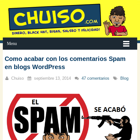
Menu
Como acabar con los comentarios Spam
en blogs WordPress
Chuiso
septiembre 13, 2014
47 comentarios
Blog