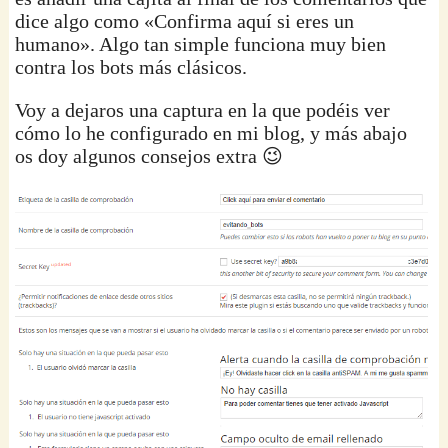
dice algo como «Confirma aquí si eres un
humano». Algo tan simple funciona muy bien
contra los bots más clásicos.
Voy a dejaros una captura en la que podéis ver
cómo lo he configurado en mi blog, y más abajo
os doy algunos consejos extra 😉