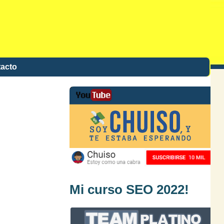
acto
Mi curso SEO 2022!