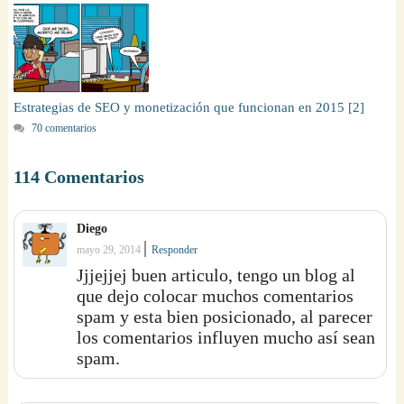
Estrategias de SEO y monetización que funcionan en 2015 [2]
70 comentarios
114 Comentarios
Diego
|
mayo 29, 2014
Responder
Jjjejjej buen articulo, tengo un blog al
que dejo colocar muchos comentarios
spam y esta bien posicionado, al parecer
los comentarios influyen mucho así sean
spam.