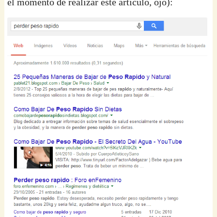
el momento de realizar este artículo, ojo):