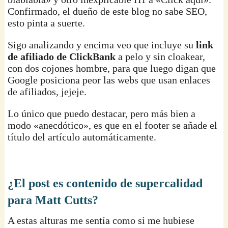
Confirmado, el dueño de este blog no sabe SEO,
esto pinta a suerte.
Sigo analizando y encima veo que incluye su
link
de afiliado de ClickBank
a pelo y sin cloakear,
con dos cojones hombre, para que luego digan que
Google posiciona peor las webs que usan enlaces
de afiliados, jejeje.
Lo único que puedo destacar, pero más bien a
modo «anecdótico», es que en el footer se añade el
título del artículo automáticamente.
¿El post es contenido de supercalidad
para Matt Cutts?
A estas alturas me sentía como si me hubiese