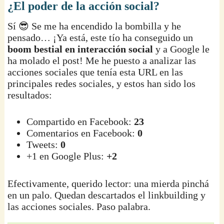
¿El poder de la acción social?
Sí 😎 Se me ha encendido la bombilla y he
pensado… ¡Ya está, este tío ha conseguido un
boom bestial en interacción social
y a Google le
ha molado el post! Me he puesto a analizar las
acciones sociales que tenía esta URL en las
principales redes sociales, y estos han sido los
resultados:
Compartido en Facebook:
23
Comentarios en Facebook:
0
Tweets:
0
+1 en Google Plus:
+2
Efectivamente, querido lector: una mierda pinchá
en un palo. Quedan descartados el linkbuilding y
las acciones sociales. Paso palabra.