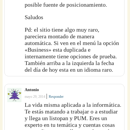
posible fuente de posicionamiento.
Saludos
Pd: el sitio tiene algo muy raro,
pareciera montado de manera
automática. Si ven en el menú la opción
«Business» esta duplicada e
internamente tiene opciones de prueba.
También arriba a la izquierda la fecha
del día de hoy esta en un idioma raro.
Antonio
|
mayo 29, 2014
Responder
La vida misma aplicada a la informática.
Te estás matando a trabajar o a estudiar
y llega un listopan y PUM. Eres un
experto en tu temática y cuentas cosas