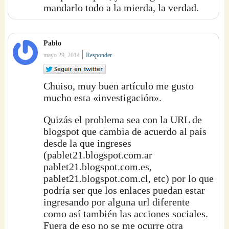
mandarlo todo a la mierda, la verdad.
Pablo
|
mayo 29, 2014
Responder
Chuiso, muy buen artículo me gusto
mucho esta «investigación».
Quizás el problema sea con la URL de
blogspot que cambia de acuerdo al país
desde la que ingreses
(pablet21.blogspot.com.ar
pablet21.blogspot.com.es,
pablet21.blogspot.com.cl, etc) por lo que
podría ser que los enlaces puedan estar
ingresando por alguna url diferente
como así también las acciones sociales.
Fuera de eso no se me ocurre otra