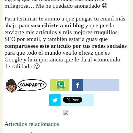
milagrosa… Me he quedado anonadado 😀
Para terminar te animo a que pongas tu email más
abajo para
suscribirte a mi blog
y que pueda
enviarte mis artículos y mis mejores truquillos
SEO por email, y también estaría guay que
compartieses este artículo por tus redes sociales
para que todo el mundo vea lo eficaz que es
Google y la importancia que le da al «contenido
de calidad» 🙂
Artículos relacionados