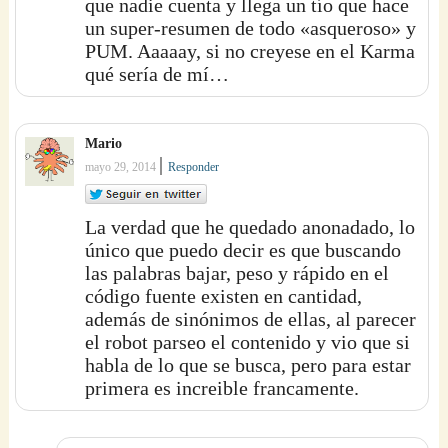
que nadie cuenta y llega un tío que hace
un super-resumen de todo «asqueroso» y
PUM. Aaaaay, si no creyese en el Karma
qué sería de mí…
Mario
|
mayo 29, 2014
Responder
La verdad que he quedado anonadado, lo
único que puedo decir es que buscando
las palabras bajar, peso y rápido en el
código fuente existen en cantidad,
además de sinónimos de ellas, al parecer
el robot parseo el contenido y vio que si
habla de lo que se busca, pero para estar
primera es increible francamente.