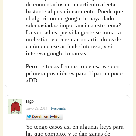
de comentarios en un artículo afecta
bastante al posicionamiento. Puede que
el algoritmo de google le haya dado
«demasiada» importancia a este tema?
La verdad es que si la gente se toma la
molestia de comentar un artículo es de
cajón que ese artículo interesa, y si
interesa google lo rankea…
Pero de todas formas lo de esa web en
primera posición es para flipar un poco
xDD
Iago
|
mayo 29, 2014
Responder
Yo tengo casos asi en algunas keys para
las que compito, y te dan ganas de