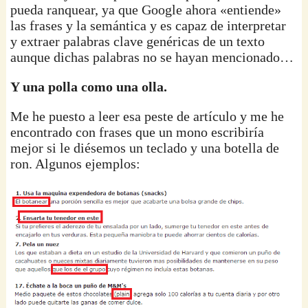
pueda ranquear, ya que Google ahora «entiende»
las frases y la semántica y es capaz de interpretar
y extraer palabras clave genéricas de un texto
aunque dichas palabras no se hayan mencionado…
Y una polla como una olla.
Me he puesto a leer esa peste de artículo y me he
encontrado con frases que un mono escribiría
mejor si le diésemos un teclado y una botella de
ron. Algunos ejemplos: