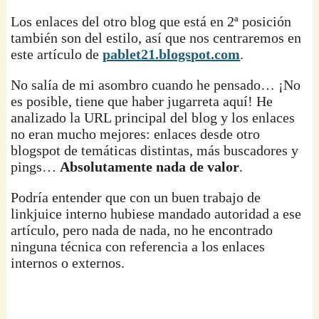
Los enlaces del otro blog que está en 2ª posición
también son del estilo, así que nos centraremos en
este artículo de
pablet21.blogspot.com
.
No salía de mi asombro cuando he pensado… ¡No
es posible, tiene que haber jugarreta aquí! He
analizado la URL principal del blog y los enlaces
no eran mucho mejores: enlaces desde otro
blogspot de temáticas distintas, más buscadores y
pings…
Absolutamente nada de valor
.
Podría entender que con un buen trabajo de
linkjuice interno hubiese mandado autoridad a ese
artículo, pero nada de nada, no he encontrado
ninguna técnica con referencia a los enlaces
internos o externos.