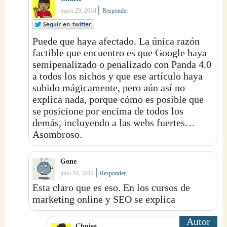
|
mayo 29, 2014
Responder
Puede que haya afectado. La única razón
factible que encuentro es que Google haya
semipenalizado o penalizado con Panda 4.0
a todos los nichos y que ese artículo haya
subido mágicamente, pero aún así no
explica nada, porque cómo es posible que
se posicione por encima de todos los
demás, incluyendo a las webs fuertes…
Asombroso.
Gone
|
julio 10, 2014
Responder
Esta claro que es eso. En los cursos de
marketing online y SEO se explica
Chuiso