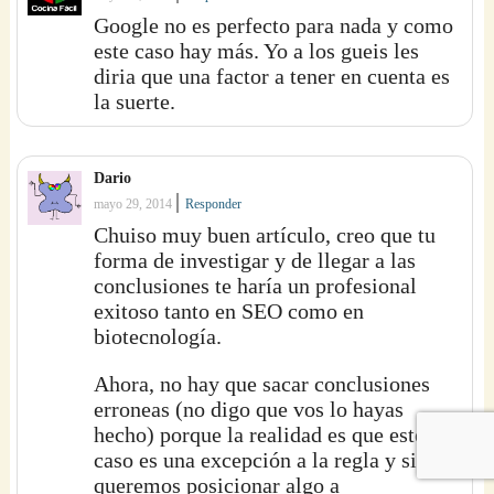
Google no es perfecto para nada y como
este caso hay más. Yo a los gueis les
diria que una factor a tener en cuenta es
la suerte.
Dario
|
mayo 29, 2014
Responder
Chuiso muy buen artículo, creo que tu
forma de investigar y de llegar a las
conclusiones te haría un profesional
exitoso tanto en SEO como en
biotecnología.
Ahora, no hay que sacar conclusiones
erroneas (no digo que vos lo hayas
hecho) porque la realidad es que este
caso es una excepción a la regla y si
queremos posicionar algo a