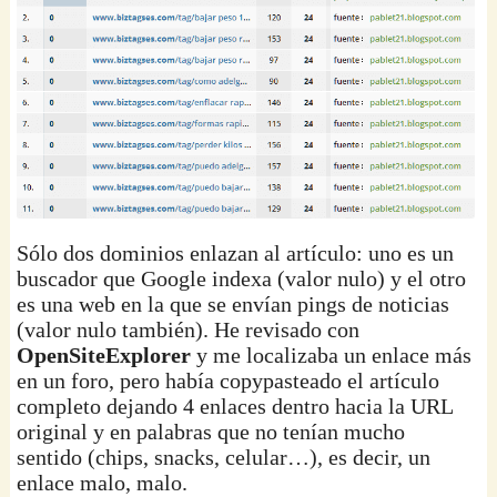
Sólo dos dominios enlazan al artículo: uno es un
buscador que Google indexa (valor nulo) y el otro
es una web en la que se envían pings de noticias
(valor nulo también). He revisado con
OpenSiteExplorer
y me localizaba un enlace más
en un foro, pero había copypasteado el artículo
completo dejando 4 enlaces dentro hacia la URL
original y en palabras que no tenían mucho
sentido (chips, snacks, celular…), es decir, un
enlace malo, malo.