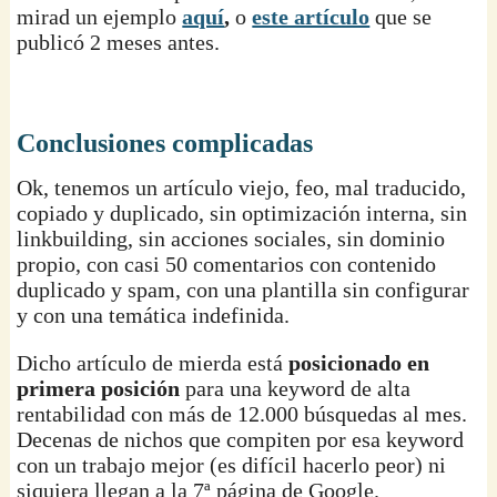
mirad un ejemplo
aquí
,
o
este artículo
que se
publicó 2 meses antes.
Conclusiones complicadas
Ok, tenemos un artículo viejo, feo, mal traducido,
copiado y duplicado, sin optimización interna, sin
linkbuilding, sin acciones sociales, sin dominio
propio, con casi 50 comentarios con contenido
duplicado y spam, con una plantilla sin configurar
y con una temática indefinida.
Dicho artículo de mierda está
posicionado en
primera posición
para una keyword de alta
rentabilidad con más de 12.000 búsquedas al mes.
Decenas de nichos que compiten por esa keyword
con un trabajo mejor (es difícil hacerlo peor) ni
siquiera llegan a la 7ª página de Google.