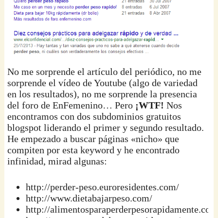
No me sorprende el artículo del periódico, no me
sorprende el vídeo de Youtube (algo de variedad
en los resultados), no me sorprende la presencia
del foro de EnFemenino… Pero
¡WTF!
Nos
encontramos con dos subdominios gratuitos
blogspot liderando el primer y segundo resultado.
He empezado a buscar páginas «nicho» que
compiten por esta keyword y he encontrado
infinidad, mirad algunas:
http://perder-peso.euroresidentes.com/
http://www.dietabajarpeso.com/
http://alimentosparaperderpesorapidamente.com