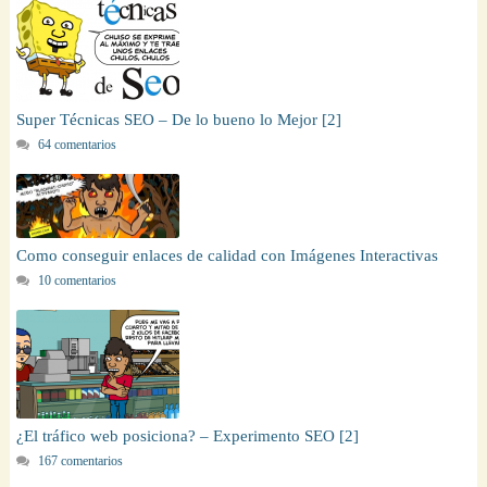
Super Técnicas SEO – De lo bueno lo Mejor [2]
64 comentarios
Como conseguir enlaces de calidad con Imágenes Interactivas
10 comentarios
¿El tráfico web posiciona? – Experimento SEO [2]
167 comentarios