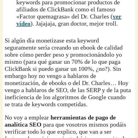
keywords para promocionar productos de
afiliados de ClickBank como el famoso
«Factor quemagrasa» del Dr. Charles (
ver
vídeo
). Jajajaja, gran doctor, mejor troll.
Si algún día monetizase esta keyword
seguramente sería creando un ebook de calidad
sobre cómo perder peso y promocionándolo yo
mismo (para qué ganar un 70% de lo que paga
ClickBank si puedo ganar un 100%, ¿no?). Sin
embargo hoy no vengo a hablaros de
monetización, de ebooks o del Dr. Charles… Hoy
vengo a hablaros de SEO, de las SERP y de la puta
ineficiencia de los algoritmos de Google cuando
se trata de keywords competidas.
No voy a emplear
herramientas de pago de
analítica SEO
para que vosotros mismos podáis
verificar todo lo que explico, que van a ser