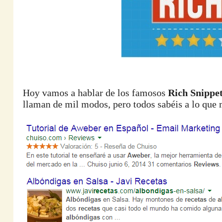
Hoy vamos a hablar de los famosos
Rich Snippe
llaman de mil modos, pero todos sabéis a lo que 