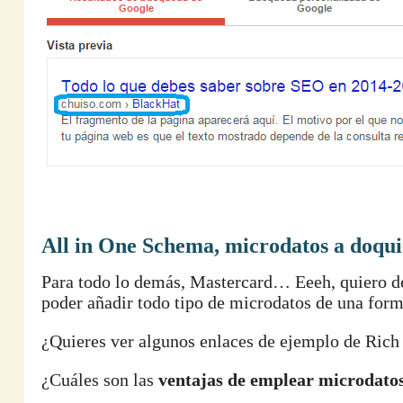
All in One Schema, microdatos a doqui
Para todo lo demás, Mastercard… Eeeh, quiero d
poder añadir todo tipo de microdatos de una forma
¿Quieres ver algunos enlaces de ejemplo de Ric
¿Cuáles son las
ventajas de emplear microdato