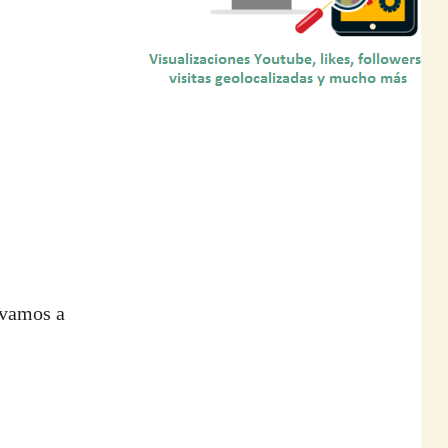
 vamos a