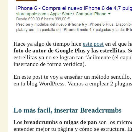
Hace ya algo de tiempo hice
este post
en el que h
foto de autor de Google Plus y las estrellitas
. S
estrellitas ya no se logran tan fácilmente (el ca
insertando de forma verídica).
En este post te voy a enseñar un método sencillo,
en tu blog WordPress. Vamos a emplear 2 plugin
Lo más facil, insertar Breadcrumbs
Los
breadcrumbs o migas de pan
son los micro
entender mejor tu página y cómo se estructura. E