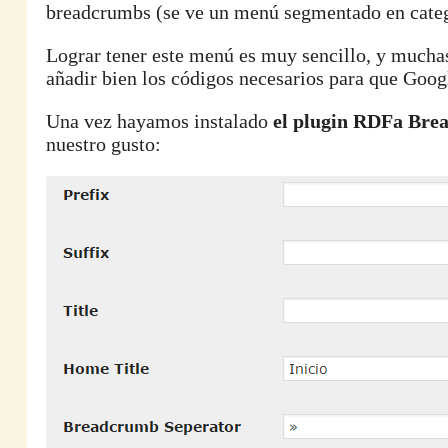
breadcrumbs (se ve un menú segmentado en catego
Lograr tener este menú es muy sencillo, y muchas
añadir bien los códigos necesarios para que Goog
Una vez hayamos instalado
el plugin RDFa Br
nuestro gusto: