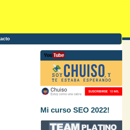
acto
Mi curso SEO 2022!