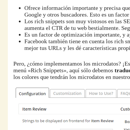
Ofrece información importante y precisa que
Google y otros buscadores. Esto es un factor
Los rich snippets son muy vistosos en las SERP
aumenta el CTR de tu web bestialmente. Se
Es un factor de optimización importante, y 
Facebook también tiene en cuenta los rich s
mejor tus URLs y les dé características propi
Pero, ¿cómo implementamos los microdatos? ¡Es 
menú «Rich Snippets», aquí sólo debemos
traduc
los colores que tendrán los microdatos en nuestro