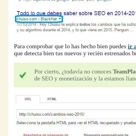
Para comprobar que lo has hecho bien puedes
ir 
que detecta bien tus nuevos y recién estrenados 
Por cierto, ¿todavía no conoces
TeamPla
de SEO y monetización y la estamos lian