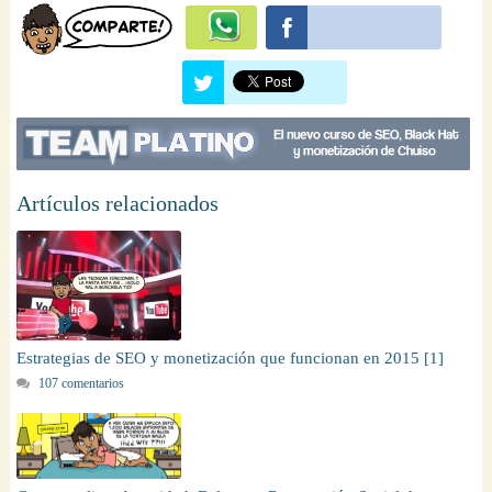
Artículos relacionados
Estrategias de SEO y monetización que funcionan en 2015 [1]
107 comentarios