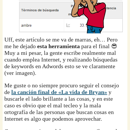
Uff, este artículo se me va de marras, eh… Pero
me he dejado
esta herramienta
para el final 😎
Muy a mi pesar, la gente escribe realmente mal
cuando emplea Internet, y realizando búsquedas
de keywords en Adwords esto se ve claramente
(ver imagen).
Me guste o no siempre procuro seguir el consejo
de
la canción final de «La vida de Bryan»
y
buscarle el lado brillante a las cosas, y en este
caso es obvio que el mal tecleo y la mala
ortografía de las personas que buscan cosas en
Internet es algo que podemos aprovechar.