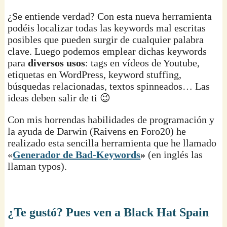
¿Se entiende verdad? Con esta nueva herramienta
podéis localizar todas las keywords mal escritas
posibles que pueden surgir de cualquier palabra
clave. Luego podemos emplear dichas keywords
para
diversos usos
: tags en vídeos de Youtube,
etiquetas en WordPress, keyword stuffing,
búsquedas relacionadas, textos spinneados… Las
ideas deben salir de ti 😉
Con mis horrendas habilidades de programación y
la ayuda de Darwin (Raivens en Foro20) he
realizado esta sencilla herramienta que he llamado
«
Generador de Bad-Keywords
»
(en inglés las
llaman typos).
¿Te gustó? Pues ven a Black Hat Spain