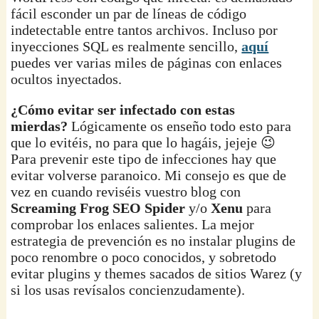
fácil esconder un par de líneas de código
indetectable entre tantos archivos. Incluso por
inyecciones SQL es realmente sencillo,
aquí
puedes ver varias miles de páginas con enlaces
ocultos inyectados.
¿Cómo evitar ser infectado con estas
mierdas?
Lógicamente os enseño todo esto para
que lo evitéis, no para que lo hagáis, jejeje 😉
Para prevenir este tipo de infecciones hay que
evitar volverse paranoico. Mi consejo es que de
vez en cuando reviséis vuestro blog con
Screaming Frog SEO Spider
y/o
Xenu
para
comprobar los enlaces salientes. La mejor
estrategia de prevención es no instalar plugins de
poco renombre o poco conocidos, y sobretodo
evitar plugins y themes sacados de sitios Warez (y
si los usas revísalos concienzudamente).