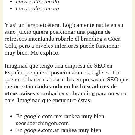
coca-cola.com.do
coca-cola.com.mx
Y así un largo etcétera. Lógicamente nadie en su
sano juicio quiere posicionar una página de
refrescos intentando robarle el branding a Coca
Cola, pero a niveles inferiores puede funcionar
muy bien. Me explico.
Imaginad que tengo una empresa de SEO en
España que quiero posicionar en Google.es. Lo
que debo hacer es buscar las empresas de SEO que
mejor están
rankeando en los buscadores de
otros países
y «robarle» su branding para nuestro
país. Imaginad que encuentro éstas:
En google.com.mx rankea muy bien
seosuperchingon.com
En google.com.ar rankea muy bien