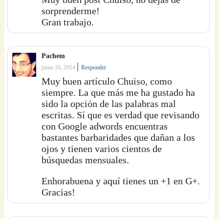
sorprenderme!
Gran trabajo.
Pachem
|
junio 16, 2014
Responder
Muy buen artículo Chuiso, como
siempre. La que más me ha gustado ha
sido la opción de las palabras mal
escritas. Sí que es verdad que revisando
con Google adwords encuentras
bastantes barbaridades que dañan a los
ojos y tienen varios cientos de
búsquedas mensuales.
Enhorabuena y aquí tienes un +1 en G+.
Gracias!