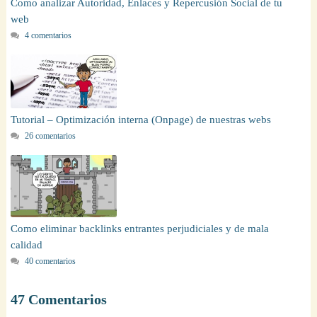
Como analizar Autoridad, Enlaces y Repercusión Social de tu
web
4 comentarios
Tutorial – Optimización interna (Onpage) de nuestras webs
26 comentarios
Como eliminar backlinks entrantes perjudiciales y de mala
calidad
40 comentarios
47 Comentarios