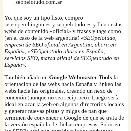
seopelotudo.com.ar
Yo, que soy un tipo listo, compro
seosuperchingon.es y seopelotudo.es y lleno estas
webs de contenido «oficial» y frases y tags como
(en el caso de la web argentina)
«SEOpelotudo,
empresa de SEO oficial en Argentina, ahora en
España», «SEOpelotudo ahora en España,
servicios SEO, marca oficial de SEOpelotudo en
España»
.
También añado en
Google Webmaster Tools
la
orientación de las webs hacia España y linkeo las
webs hacia las originales, creando un nexo de
conexión (aunque no sea recíproco). Luego sería
ideal enlazar la web en algunos directorios locales
y generar nuevas pistas y migas de pan que
terminen de convencer a Google de que se trata de
la versión española de dichas empresas. Subir en