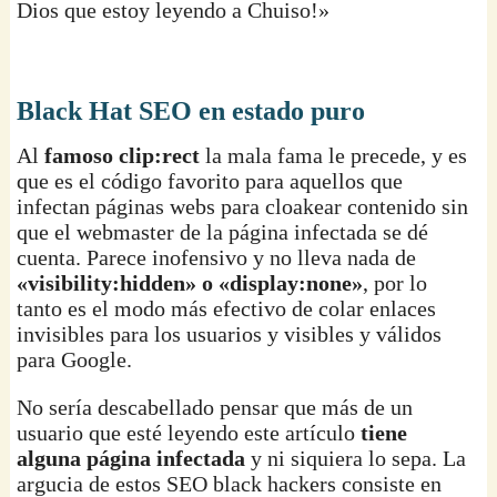
Dios que estoy leyendo a Chuiso!»
Black Hat SEO en estado puro
Al
famoso clip:rect
la mala fama le precede, y es
que es el código favorito para aquellos que
infectan páginas webs para cloakear contenido sin
que el webmaster de la página infectada se dé
cuenta. Parece inofensivo y no lleva nada de
«visibility:hidden» o «display:none»
, por lo
tanto es el modo más efectivo de colar enlaces
invisibles para los usuarios y visibles y válidos
para Google.
No sería descabellado pensar que más de un
usuario que esté leyendo este artículo
tiene
alguna página infectada
y ni siquiera lo sepa. La
argucia de estos SEO black hackers consiste en