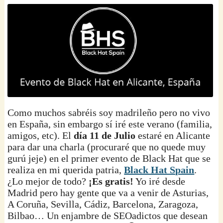
Como muchos sabréis soy madrileño pero no vivo
en España, sin embargo sí iré este verano (familia,
amigos, etc). El
día 11 de Julio
estaré en Alicante
para dar una charla (procuraré que no quede muy
gurú jeje) en el primer evento de Black Hat que se
realiza en mi querida patria,
Black Hat Spain
.
¿Lo mejor de todo?
¡Es gratis!
Yo iré desde
Madrid pero hay gente que va a venir de Asturias,
A Coruña, Sevilla, Cádiz, Barcelona, Zaragoza,
Bilbao… Un enjambre de SEOadictos que desean