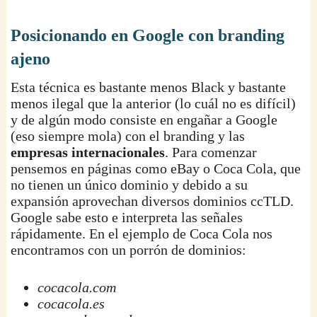
Posicionando en Google con branding
ajeno
Esta técnica es bastante menos Black y bastante
menos ilegal que la anterior (lo cuál no es difícil)
y de algún modo consiste en engañar a Google
(eso siempre mola) con el branding y las
empresas internacionales
. Para comenzar
pensemos en páginas como eBay o Coca Cola, que
no tienen un único dominio y debido a su
expansión aprovechan diversos dominios ccTLD.
Google sabe esto e interpreta las señales
rápidamente. En el ejemplo de Coca Cola nos
encontramos con un porrón de dominios:
cocacola.com
cocacola.es