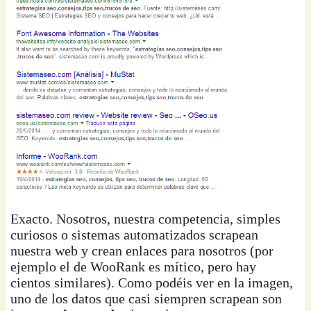
Exacto. Nosotros, nuestra competencia, simples
curiosos o sistemas automatizados scrapean
nuestra web y crean enlaces para nosotros (por
ejemplo el de WooRank es mítico, pero hay
cientos similares). Como podéis ver en la imagen,
uno de los datos que casi siempren scrapean son