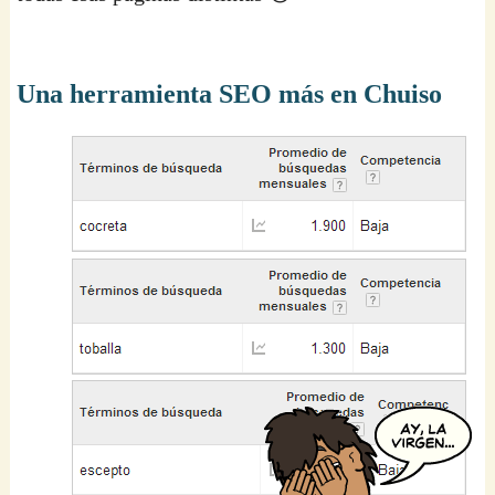
Una herramienta SEO más en Chuiso