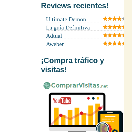
Reviews recientes!
Ultimate Demon
La guía Definitiva
Adtual
Aweber
¡Compra tráfico y
visitas!