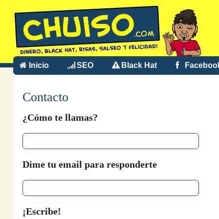
Inicio
SEO
Black Hat
Faceboo
Contacto
¿Cómo te llamas?
Dime tu email para responderte
¡Escribe!