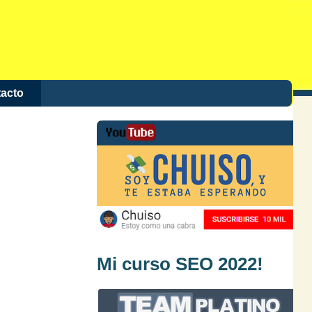
acto
Mi curso SEO 2022!