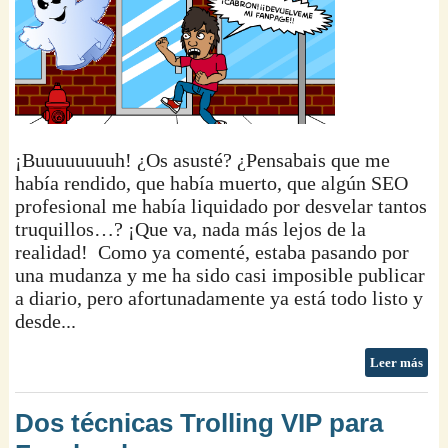
¡Buuuuuuuuh! ¿Os asusté? ¿Pensabais que me
había rendido, que había muerto, que algún SEO
profesional me había liquidado por desvelar tantos
truquillos…? ¡Que va, nada más lejos de la
realidad! Como ya comenté, estaba pasando por
una mudanza y me ha sido casi imposible publicar
a diario, pero afortunadamente ya está todo listo y
desde...
Leer más
Dos técnicas Trolling VIP para