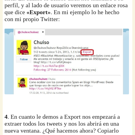
perfil, y al lado de usuario veremos un enlace rosa
que dice
«Export»
. En mi ejemplo lo he hecho
con mi propio Twitter:
4
. En cuanto le demos a Export nos empezará a
extraer todos los tweets y nos los abrirá en una
nueva ventana. ¿Qué hacemos ahora? Copiarlo