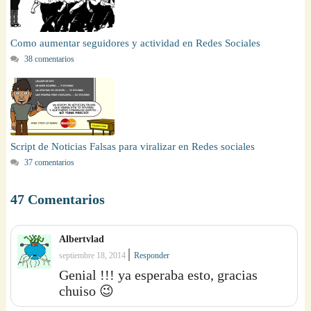
Como aumentar seguidores y actividad en Redes Sociales
38 comentarios
Script de Noticias Falsas para viralizar en Redes sociales
37 comentarios
47 Comentarios
Albertvlad
|
septiembre 18, 2014
Responder
Genial !!! ya esperaba esto, gracias
chuiso 😉