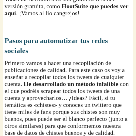
versión gratuita, como
HootSuite que puedes ver
aquí
. ¡Vamos al lío cangrejos!
Pasos para automatizar tus redes
sociales
Primero vamos a hacer una recopilación de
publicaciones de calidad. Para este caso os voy a
enseñar a recopilar todos los tweets de cualquier
cuenta.
He desarrollado un método infalible
con
el que podréis scrapear todos los tweets de una
cuenta y aprovecharlos… ¿Ideas? Fácil, si tu
temática es «chistes» y conoces un twittero que
tiene miles de fans porque sus chistes son muy
buenos, pues puede ser el blanco perfecto (junto a
otros similares) para que conformemos nuestra
base de datos de chistes buenos y de calidad.