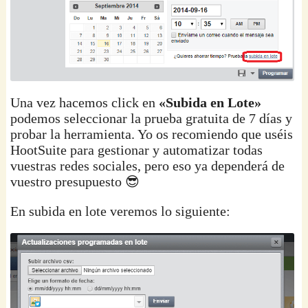
Una vez hacemos click en
«Subida en Lote»
podemos seleccionar la prueba gratuita de 7 días y
probar la herramienta. Yo os recomiendo que uséis
HootSuite para gestionar y automatizar todas
vuestras redes sociales, pero eso ya dependerá de
vuestro presupuesto 😎
En subida en lote veremos lo siguiente: