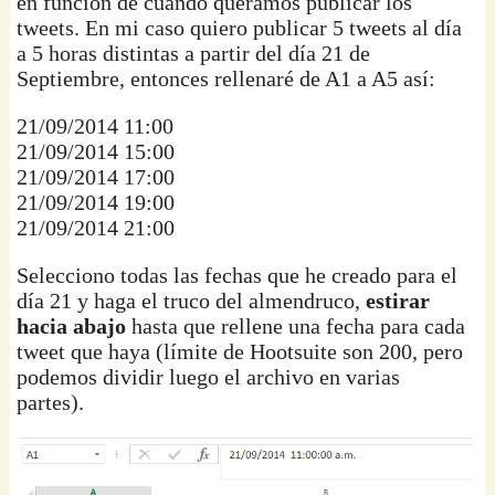
en función de cuando queramos publicar los
tweets. En mi caso quiero publicar 5 tweets al día
a 5 horas distintas a partir del día 21 de
Septiembre, entonces rellenaré de A1 a A5 así:
21/09/2014 11:00
21/09/2014 15:00
21/09/2014 17:00
21/09/2014 19:00
21/09/2014 21:00
Selecciono todas las fechas que he creado para el
día 21 y haga el truco del almendruco,
estirar
hacia abajo
hasta que rellene una fecha para cada
tweet que haya (límite de Hootsuite son 200, pero
podemos dividir luego el archivo en varias
partes).