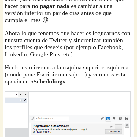
hacer para
no pagar nada
es cambiar a una
versión inferior un par de días antes de que
cumpla el mes 😉
Ahora lo que tenemos que hacer es loguearnos con
nuestra cuenta de Twitter y sincronizar también
los perfiles que deseéis (por ejemplo Facebook,
Linkedin, Google Plus, etc).
Hecho esto iremos a la esquina superior izquierda
(donde pone Escribir mensaje…) y veremos esta
opción en «
Scheduling
«: