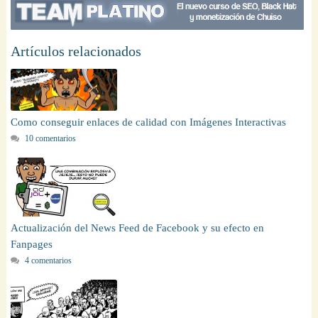
Artículos relacionados
Como conseguir enlaces de calidad con Imágenes Interactivas
10 comentarios
Actualización del News Feed de Facebook y su efecto en
Fanpages
4 comentarios