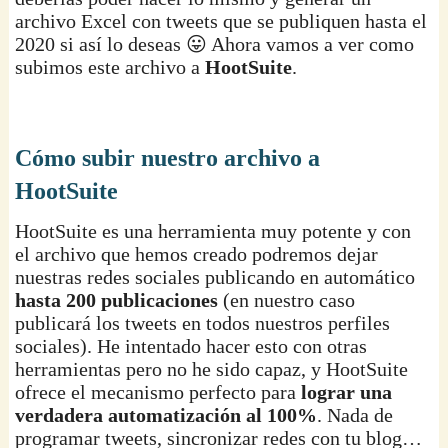
archivo Excel con tweets que se publiquen hasta el
2020 si así lo deseas 😛 Ahora vamos a ver como
subimos este archivo a
HootSuite
.
Cómo subir nuestro archivo a
HootSuite
HootSuite es una herramienta muy potente y con
el archivo que hemos creado podremos dejar
nuestras redes sociales publicando en automático
hasta 200 publicaciones
(en nuestro caso
publicará los tweets en todos nuestros perfiles
sociales). He intentado hacer esto con otras
herramientas pero no he sido capaz, y HootSuite
ofrece el mecanismo perfecto para
lograr una
verdadera automatización al 100%
. Nada de
programar tweets, sincronizar redes con tu blog…