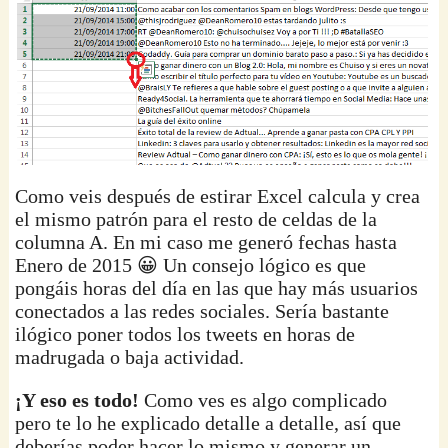
Como veis después de estirar Excel calcula y crea
el mismo patrón para el resto de celdas de la
columna A. En mi caso me generó fechas hasta
Enero de 2015 😀 Un consejo lógico es que
pongáis horas del día en las que hay más usuarios
conectados a las redes sociales. Sería bastante
ilógico poner todos los tweets en horas de
madrugada o baja actividad.
¡Y eso es todo!
Como ves es algo complicado
pero te lo he explicado detalle a detalle, así que
deberías poder hacer lo mismo y generar un