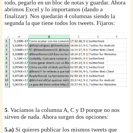
todo, pegarlo en un bloc de notas y guardar. Ahora
abrimos Excel y lo importamos (dando a
finalizar). Nos quedarán 4 columnas siendo la
segunda la que tiene todos los tweets. Fijaros:
5
. Vacíamos la columna A, C y D porque no nos
sirven de nada. Ahora surgen dos opciones:
5.a)
Si quieres publicar los mismos tweets que