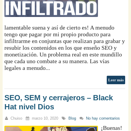
lamentable suena y así de cierto es! A menudo
tengo que pagar por mi propio producto para
infiltrarme en conjuntas que realizan para grabar y
resubir los contenidos en los que enseño SEO y
monetización. Un problema real en este mundillo
que cada uno combate a su manera. Las vías
legales a menudo...
Leer más
SEO, SEM y cerrajeros – Black
Hat nivel Dios
Chuiso
marzo 10, 2020
Blog
No hay comentarios
¡Buenas!