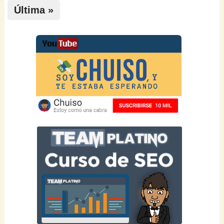
Última »