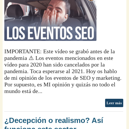
IMPORTANTE: Este vídeo se grabó antes de la
pandemia ⚠️ Los eventos mencionados en este
vídeo para 2020 han sido cancelados por la
pandemia. Toca esperarse al 2021. Hoy os hablo
de mi opinión de los eventos de SEO y marketing.
Por supuesto, es MI opinión y quizás no todo el
mundo está de...
Leer más
¿Decepción o realismo? Así