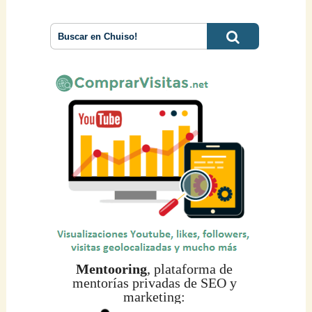
Mentooring
, plataforma de
mentorías privadas de SEO y
marketing: