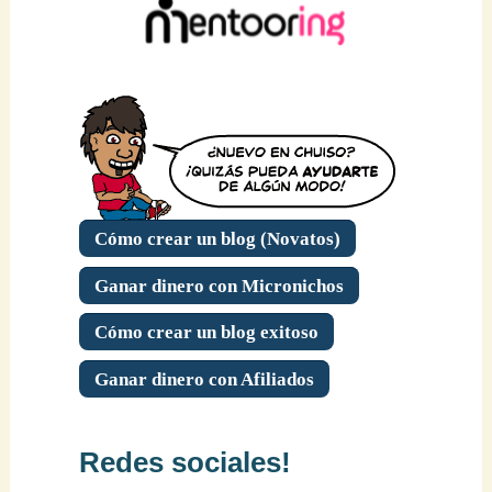
Cómo crear un blog (Novatos)
Ganar dinero con Micronichos
Cómo crear un blog exitoso
Ganar dinero con Afiliados
Redes sociales!