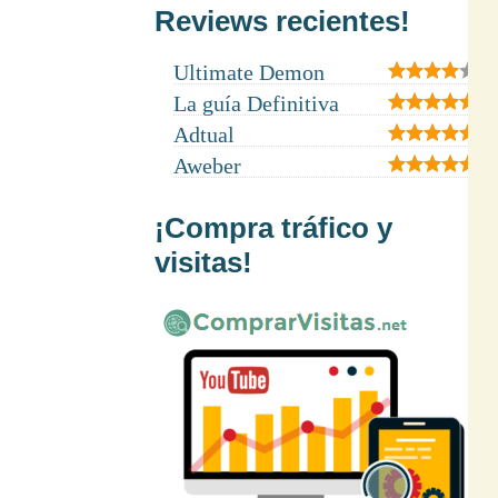
Reviews recientes!
Ultimate Demon
La guía Definitiva
Adtual
Aweber
¡Compra tráfico y
visitas!