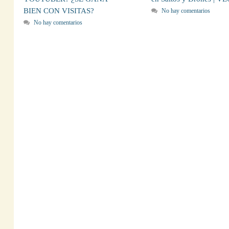
BIEN CON VISITAS?
No hay comentarios
No hay comentarios