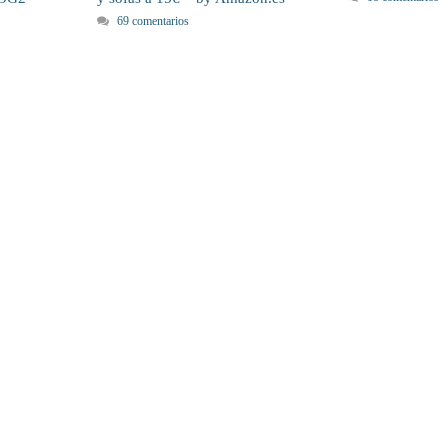
69 comentarios