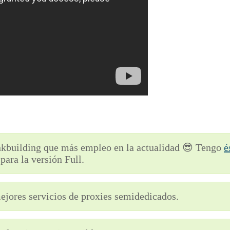
inkbuilding que más empleo en la actualidad 😎 Tengo
é
para la versión Full.
ejores servicios de proxies semidedicados.