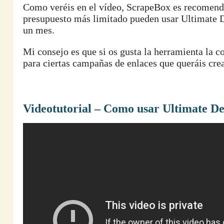
Como veréis en el vídeo, ScrapeBox es recomendab
presupuesto más limitado pueden usar Ultimat
un mes.
Mi consejo es que si os gusta la herramienta la co
para ciertas campañas de enlaces que queráis cre
Videotutorial – Como usar Ultimate 