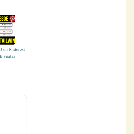
 en Pinterest
k visitas