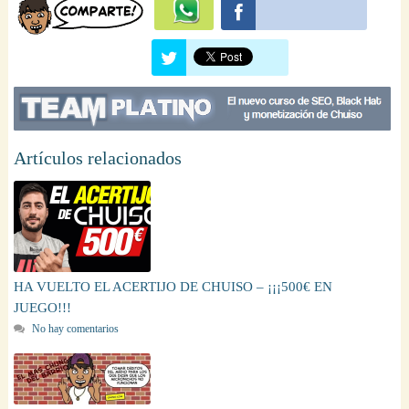
Artículos relacionados
HA VUELTO EL ACERTIJO DE CHUISO – ¡¡¡500€ EN
JUEGO!!!
No hay comentarios