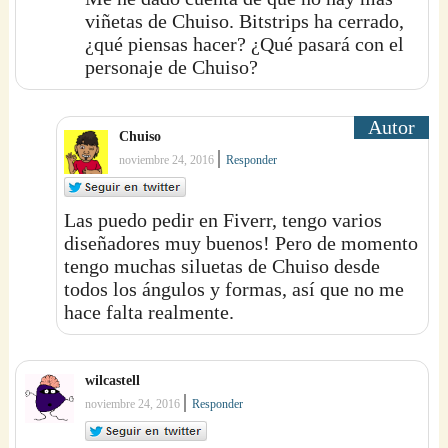
viñetas de Chuiso. Bitstrips ha cerrado,
¿qué piensas hacer? ¿Qué pasará con el
personaje de Chuiso?
Chuiso
|
noviembre 24, 2016
Responder
Las puedo pedir en Fiverr, tengo varios
diseñadores muy buenos! Pero de momento
tengo muchas siluetas de Chuiso desde
todos los ángulos y formas, así que no me
hace falta realmente.
wilcastell
|
noviembre 24, 2016
Responder