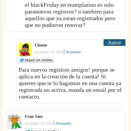
el blackFriday en teamplatino es solo
paranuevos registros? o tambien para
aquellos que ya estan registrados pero
que no pudieron renovar?
Chuiso
|
noviembre 24, 2016
Responder
Para nuevos registros amigos! porque se
aplica en la creación de la cuenta! Si
quieres que te lo hagamos en una cuenta ya
registrada no activa, manda un email por el
contacto.
Fran Sáez
|
noviembre 24, 2016
Responder