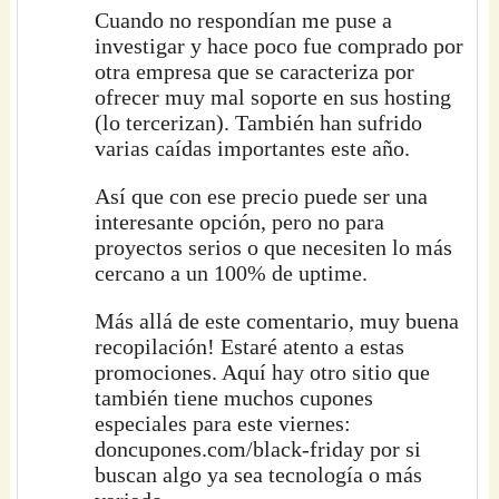
Cuando no respondían me puse a
investigar y hace poco fue comprado por
otra empresa que se caracteriza por
ofrecer muy mal soporte en sus hosting
(lo tercerizan). También han sufrido
varias caídas importantes este año.
Así que con ese precio puede ser una
interesante opción, pero no para
proyectos serios o que necesiten lo más
cercano a un 100% de uptime.
Más allá de este comentario, muy buena
recopilación! Estaré atento a estas
promociones. Aquí hay otro sitio que
también tiene muchos cupones
especiales para este viernes:
doncupones.com/black-friday por si
buscan algo ya sea tecnología o más