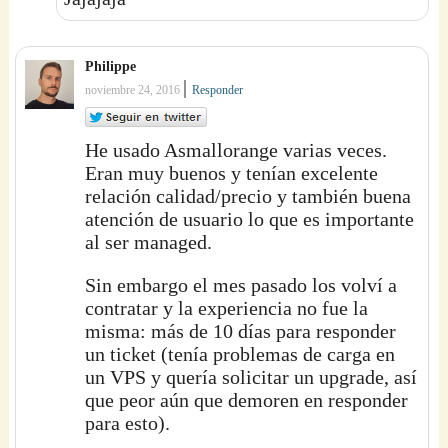
Philippe
|
noviembre 24, 2016
Responder
He usado Asmallorange varias veces.
Eran muy buenos y tenían excelente
relación calidad/precio y también buena
atención de usuario lo que es importante
al ser managed.
Sin embargo el mes pasado los volví a
contratar y la experiencia no fue la
misma: más de 10 días para responder
un ticket (tenía problemas de carga en
un VPS y quería solicitar un upgrade, así
que peor aún que demoren en responder
para esto).