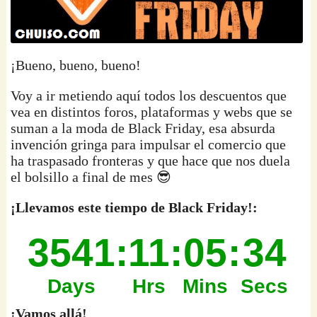
¡Bueno, bueno, bueno!
Voy a ir metiendo aquí todos los descuentos que
vea en distintos foros, plataformas y webs que se
suman a la moda de Black Friday, esa absurda
invención gringa para impulsar el comercio que
ha traspasado fronteras y que hace que nos duela
el bolsillo a final de mes 😎
¡Llevamos este tiempo de Black Friday!:
¡Vamos allá!