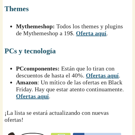
Themes
Mythemeshop:
Todos los themes y plugins
de Mythemeshop a 19$.
Oferta aquí
.
PCs y tecnología
PCcomponentes:
Están que lo tiran con
descuentos de hasta el 40%.
Ofertas aquí
.
Amazon
: Un mítico de las ofertas en Black
Friday. Hay que estar atento continuamente.
Ofertas aquí
.
¡La lista se estará actualizando con nuevas
ofertas!