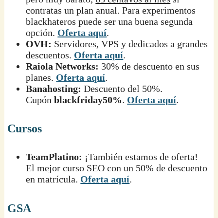
contratas un plan anual. Para experimentos
blackhateros puede ser una buena segunda
opción.
Oferta aquí
.
OVH:
Servidores, VPS y dedicados a grandes
descuentos.
Oferta aquí
.
Raiola Networks:
30% de descuento en sus
planes.
Oferta aquí
.
Banahosting:
Descuento del 50%.
Cupón
blackfriday50%
.
Oferta aquí
.
Cursos
TeamPlatino:
¡También estamos de oferta!
El mejor curso SEO con un 50% de descuento
en matrícula.
Oferta aquí
.
GSA