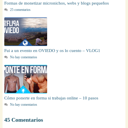
Formas de monetizar micronichos, webs y blogs pequeños
25 comentarios
Fui a un evento en OVIEDO y os lo cuento – VLOG1
No hay comentarios
Cómo ponerte en forma si trabajas online – 10 pasos
No hay comentarios
45 Comentarios