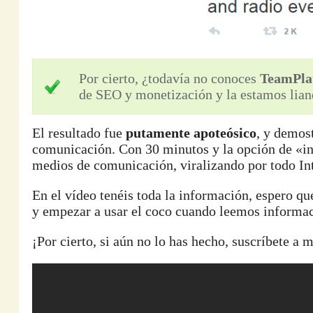
Por cierto, ¿todavía no conoces
TeamPla
de SEO y monetización y la estamos lian
El resultado fue
putamente apoteósico
, y demost
comunicación. Con 30 minutos y la opción de «in
medios de comunicación, viralizando por todo I
En el vídeo tenéis toda la información, espero que
y empezar a usar el coco cuando leemos informa
¡Por cierto, si aún no lo has hecho, suscríbete a