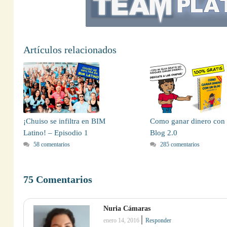
Artículos relacionados
¡Chuiso se infiltra en BIM
Como ganar dinero con
Latino! – Episodio 1
Blog 2.0
58 comentarios
285 comentarios
75 Comentarios
Nuria Cámaras
|
enero 14, 2016
Responder