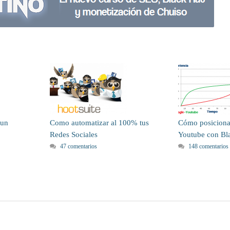
 un
Como automatizar al 100% tus
Cómo posiciona
Redes Sociales
Youtube con Bl
47 comentarios
148 comentarios