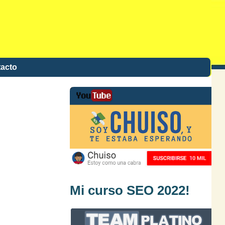
acto
Mi curso SEO 2022!