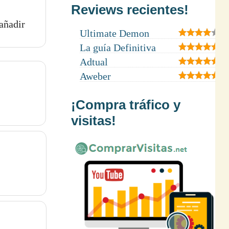
Reviews recientes!
añadir
Ultimate Demon
La guía Definitiva
Adtual
Aweber
¡Compra tráfico y
visitas!