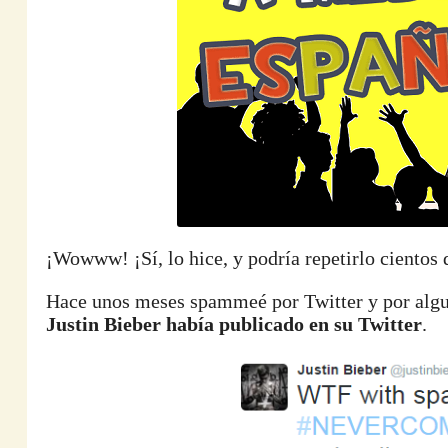
¡Wowww! ¡Sí, lo hice, y podría repetirlo cientos 
Hace unos meses spammeé por Twitter y por algu
Justin Bieber había publicado en su Twitter
.