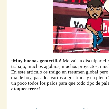
¡Muy buenas gentecilla!
Me vais a disculpar el 
trabajo, muchos agobios, muchos proyectos, muc
En este artículo os traigo un resumen global pero
día de hoy, pasados varios algoritmos y en pleno
un poco todos los palos para que todo tipo de pa
ataqueeerrrr!!