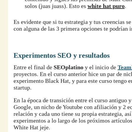
solos (juas juass). Esto es
white hat puro
.
Es evidente que si tu estrategia y tus creencias se
con alguna de las 3 primera opciones te podrían i
Experimentos SEO y resultados
Entre el final de
SEOplatino
y el inicio de
Team
proyectos. En el curso anterior hice un par de ni
experimento Black Hat, y para este curso tengo 
startup.
En la época de transición entre el curso antiguo 
Google, un nicho de Youtube con afiliación y 2 
relación y cada uno tiene su propia estrategia, as
experimentos a lo largo de los próximos artícul
White Hat jeje.