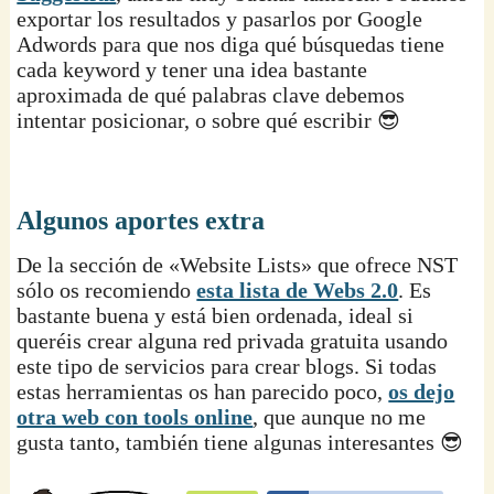
exportar los resultados y pasarlos por Google
Adwords para que nos diga qué búsquedas tiene
cada keyword y tener una idea bastante
aproximada de qué palabras clave debemos
intentar posicionar, o sobre qué escribir 😎
Algunos aportes extra
De la sección de «Website Lists» que ofrece NST
sólo os recomiendo
esta lista de Webs 2.0
. Es
bastante buena y está bien ordenada, ideal si
queréis crear alguna red privada gratuita usando
este tipo de servicios para crear blogs. Si todas
estas herramientas os han parecido poco,
os dejo
otra web con tools online
, que aunque no me
gusta tanto, también tiene algunas interesantes 😎