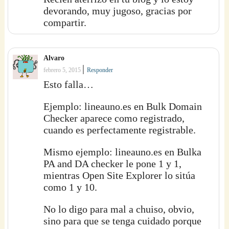
devorando, muy jugoso, gracias por
compartir.
Alvaro
|
febrero 5, 2015
Responder
Esto falla…
Ejemplo: lineauno.es en Bulk Domain
Checker aparece como registrado,
cuando es perfectamente registrable.
Mismo ejemplo: lineauno.es en Bulka
PA and DA checker le pone 1 y 1,
mientras Open Site Explorer lo sitúa
como 1 y 10.
No lo digo para mal a chuiso, obvio,
sino para que se tenga cuidado porque