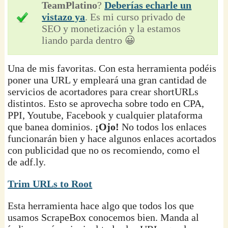
TeamPlatino
?
Deberías echarle un
vistazo ya
. Es mi curso privado de
SEO y monetización y la estamos
liando parda dentro 😀
Una de mis favoritas. Con esta herramienta podéis
poner una URL y empleará una gran cantidad de
servicios de acortadores para crear shortURLs
distintos. Esto se aprovecha sobre todo en CPA,
PPI, Youtube, Facebook y cualquier plataforma
que banea dominios.
¡Ojo!
No todos los enlaces
funcionarán bien y hace algunos enlaces acortados
con publicidad que no os recomiendo, como el
de adf.ly.
Trim URLs to Root
Esta herramienta hace algo que todos los que
usamos ScrapeBox conocemos bien. Manda al