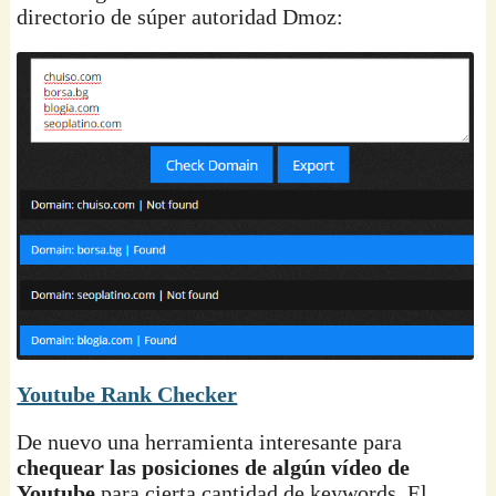
directorio de súper autoridad Dmoz:
Youtube Rank Checker
De nuevo una herramienta interesante para
chequear las posiciones de algún vídeo de
Youtube
para cierta cantidad de keywords. El