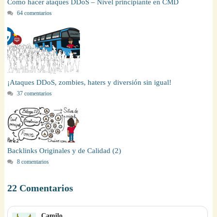
Como hacer ataques DDoS – Nivel principiante en CMD
64 comentarios
¡Ataques DDoS, zombies, haters y diversión sin igual!
37 comentarios
Backlinks Originales y de Calidad (2)
8 comentarios
22 Comentarios
Camilo