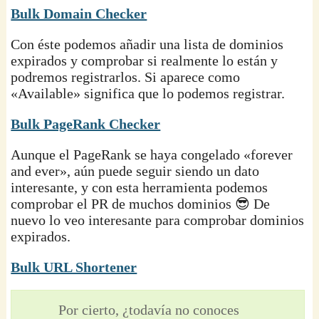
Bulk Domain Checker
Con éste podemos añadir una lista de dominios
expirados y comprobar si realmente lo están y
podremos registrarlos. Si aparece como
«Available» significa que lo podemos registrar.
Bulk PageRank Checker
Aunque el PageRank se haya congelado «forever
and ever», aún puede seguir siendo un dato
interesante, y con esta herramienta podemos
comprobar el PR de muchos dominios 😎 De
nuevo lo veo interesante para comprobar dominios
expirados.
Bulk URL Shortener
Por cierto, ¿todavía no conoces