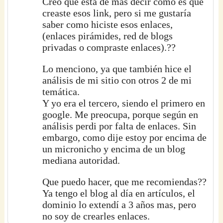
Creo que esta de mas decir como es que
creaste esos link, pero si me gustaría
saber como hiciste esos enlaces,
(enlaces pirámides, red de blogs
privadas o compraste enlaces).??
Lo menciono, ya que también hice el
análisis de mi sitio con otros 2 de mi
temática.
Y yo era el tercero, siendo el primero en
google. Me preocupa, porque según en
análisis perdi por falta de enlaces. Sin
embargo, como dije estoy por encima de
un micronicho y encima de un blog
mediana autoridad.
Que puedo hacer, que me recomiendas??
Ya tengo el blog al día en artículos, el
dominio lo extendí a 3 años mas, pero
no soy de crearles enlaces.