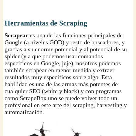
Herramientas de Scraping
Scrapear
es una de las funciones principales de
Google (a niveles GOD) y resto de buscadores, y
gracias a su enorme potencial y al potencial de su
spider (y a que podemos usar comandos
específicos en Google, jeje), nosotros podemos
también scrapear en menor medida y extraer
resultados muy específicos sobre algo. Esta
habilidad es una de las armas más potentes de
cualquier SEO (white y black) y con programas
como ScrapeBox uno se puede volver todo un
profesional en este arte del scraping, harvesting y
automatización.