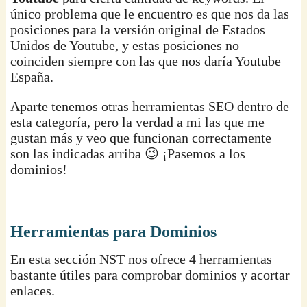
único problema que le encuentro es que nos da las
posiciones para la versión original de Estados
Unidos de Youtube, y estas posiciones no
coinciden siempre con las que nos daría Youtube
España.
Aparte tenemos otras herramientas SEO dentro de
esta categoría, pero la verdad a mi las que me
gustan más y veo que funcionan correctamente
son las indicadas arriba 😉 ¡Pasemos a los
dominios!
Herramientas para Dominios
En esta sección NST nos ofrece 4 herramientas
bastante útiles para comprobar dominios y acortar
enlaces.