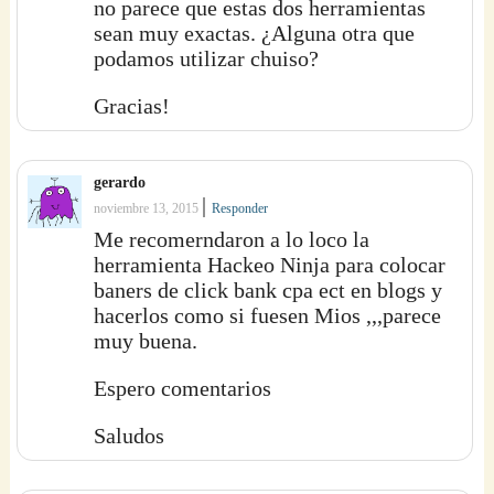
no parece que estas dos herramientas
sean muy exactas. ¿Alguna otra que
podamos utilizar chuiso?
Gracias!
gerardo
|
noviembre 13, 2015
Responder
Me recomerndaron a lo loco la
herramienta Hackeo Ninja para colocar
baners de click bank cpa ect en blogs y
hacerlos como si fuesen Mios ,,,parece
muy buena.
Espero comentarios
Saludos