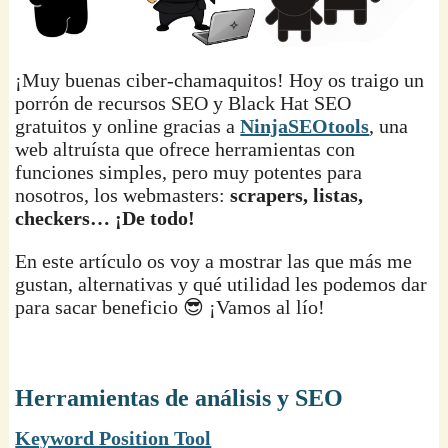
¡Muy buenas ciber-chamaquitos! Hoy os traigo un
porrón de recursos SEO y Black Hat SEO
gratuitos y online gracias a
NinjaSEOtools
, una
web altruísta que ofrece herramientas con
funciones simples, pero muy potentes para
nosotros, los webmasters:
scrapers, listas,
checkers… ¡De todo!
En este artículo os voy a mostrar las que más me
gustan, alternativas y qué utilidad les podemos dar
para sacar beneficio 😎 ¡Vamos al lío!
Herramientas de análisis y SEO
Keyword Position Tool