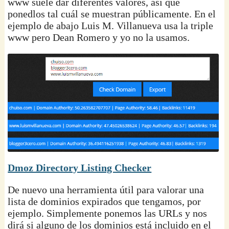
www suele dar diferentes valores, así que
ponedlos tal cuál se muestran públicamente. En el
ejemplo de abajo Luis M. Villanueva usa la triple
www pero Dean Romero y yo no la usamos.
Dmoz Directory Listing Checker
De nuevo una herramienta útil para valorar una
lista de dominios expirados que tengamos, por
ejemplo. Simplemente ponemos las URLs y nos
dirá si alguno de los dominios está incluido en el