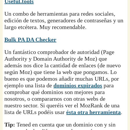
Useful.tools
Un combo de herramientas para redes sociales,
edición de textos, generadores de contraseñas y un
largo etcétera. Muy recomendable.
Bulk PA DA Checker
Un fantástico comprobador de autoridad (Page
Authority y Domain Authority de Moz) que
además nos dice la cantidad de enlaces (de nuevo
según Moz) que tiene la web que pongamos. Lo
bueno es que podemos añadir muchas URLs, por
ejemplo una lista de
dominios expirados
para
comprobar qué dominios son mejores para
nosotros, o compararnos con otras webs de
nuestro sector. Si queréis ver el MozRank de una
lista de URLs podéis usar
ésta otra herramienta
.
Tip:
Tened en cuenta que un dominio con y sin