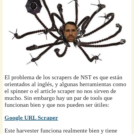
El problema de los scrapers de NST es que están
orientados al inglés, y algunas herramientas como
el spinner o el article scraper no nos sirven de
mucho. Sin embargo hay un par de tools que
funcionan bien y que nos pueden ser útiles:
Google URL Scraper
Este harvester funciona realmente bien y tiene