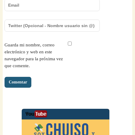
Guarda mi nombre, correo
electrónico y web en este
navegador para la próxima vez
que comente.