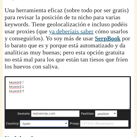
Una herramienta eficaz (sobre todo por ser gratis)
para revisar la posición de tu nicho para varias
keywords. Tiene geolocalización e incluso podéis
usar proxies (que
ya deberíais saber
cómo usarlos
y conseguirlos). Yo soy más de usar
SerpBook
por
lo barato que es y porque está automatizado y da
analíticas muy buenas; pero esta opción gratuita
no está mal para los que están tan tiesos que fríen
los huevos con saliva.