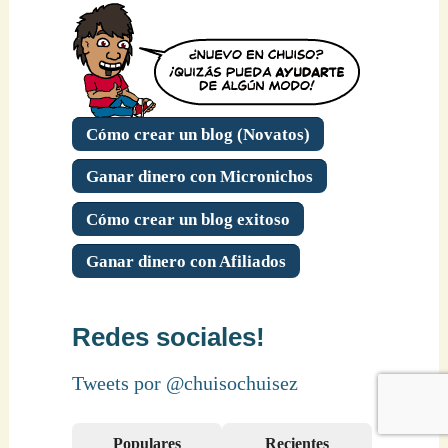
Cómo crear un blog (Novatos)
Ganar dinero con Micronichos
Cómo crear un blog exitoso
Ganar dinero con Afiliados
Redes sociales!
Tweets por @chuisochuisez
Populares
Recientes