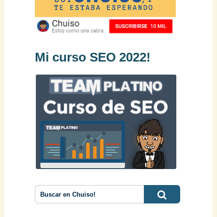
Mi curso SEO 2022!