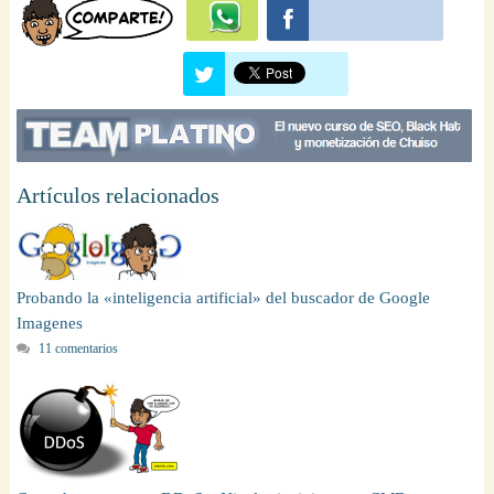
Artículos relacionados
Probando la «inteligencia artificial» del buscador de Google
Imagenes
11 comentarios