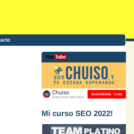
acto
Mi curso SEO 2022!