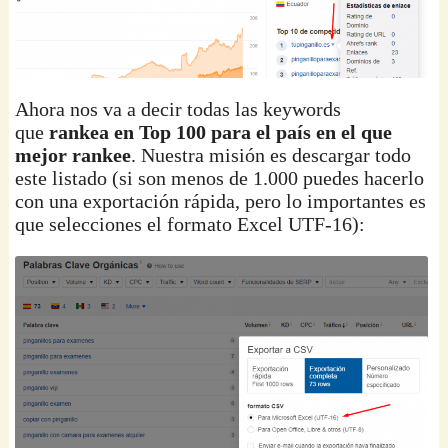
Ahora nos va a decir todas las keywords
que
rankea en Top 100 para el país en el que
mejor rankee
. Nuestra misión es descargar todo
este listado (si son menos de 1.000 puedes hacerlo
con una exportación rápida, pero lo importantes es
que selecciones el formato Excel UTF-16):