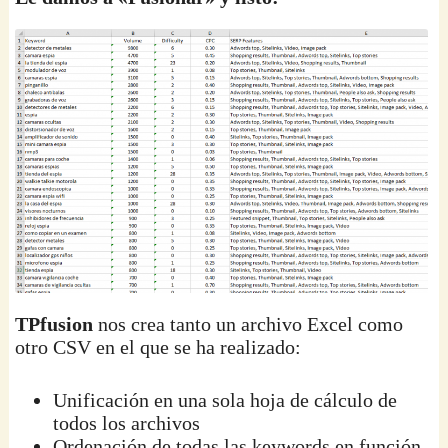
TPfusion
nos crea tanto un archivo Excel como
otro CSV en el que se ha realizado:
Unificación en una sola hoja de cálculo de
todos los archivos
Ordenación de todas las keywords en función