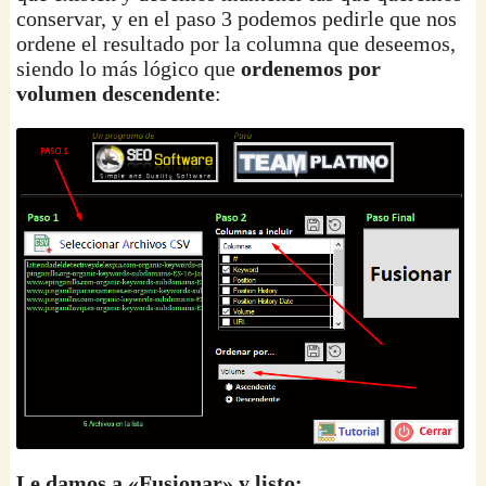
conservar, y en el paso 3 podemos pedirle que nos
ordene el resultado por la columna que deseemos,
siendo lo más lógico que
ordenemos por
volumen descendente
:
Le damos a «Fusionar» y listo: