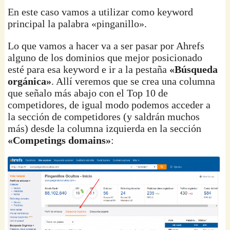
En este caso vamos a utilizar como keyword
principal la palabra «pinganillo».
Lo que vamos a hacer va a ser pasar por Ahrefs
alguno de los dominios que mejor posicionado
esté para esa keyword e ir a la pestaña
«Búsqueda
orgánica»
. Allí veremos que se crea una columna
que señalo más abajo con el Top 10 de
competidores, de igual modo podemos acceder a
la sección de competidores (y saldrán muchos
más) desde la columna izquierda en la sección
«Competings domains»
: