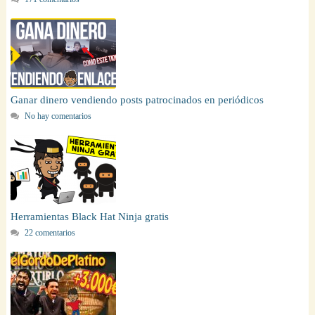
Ganar dinero vendiendo posts patrocinados en periódicos
No hay comentarios
Herramientas Black Hat Ninja gratis
22 comentarios