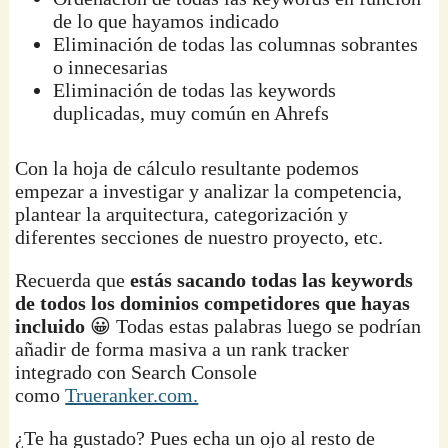
de lo que hayamos indicado
Eliminación de todas las columnas sobrantes
o innecesarias
Eliminación de todas las keywords
duplicadas, muy común en Ahrefs
Con la hoja de cálculo resultante podemos
empezar a investigar y analizar la competencia,
plantear la arquitectura, categorización y
diferentes secciones de nuestro proyecto, etc.
Recuerda que
estás sacando todas las keywords
de todos los dominios competidores que hayas
incluido
😀 Todas estas palabras luego se podrían
añadir de forma masiva a un rank tracker
integrado con Search Console
como
Trueranker.com.
¿Te ha gustado? Pues echa un ojo al resto de