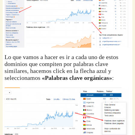
Lo que vamos a hacer es ir a cada uno de estos
dominios que compiten por palabras clave
similares, hacemos click en la flecha azul y
seleccionamos
«Palabras clave orgánicas»
: