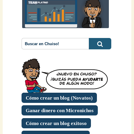
Cómo crear un blog (Novatos)
Ganar dinero con Micronichos
Cómo crear un blog exitoso