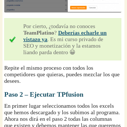
Por cierto, ¿todavía no conoces
TeamPlatino
?
Deberías echarle un
vistazo ya
. Es mi curso privado de
SEO y monetización y la estamos
liando parda dentro 😀
Repite el mismo proceso con todos los
competidores que quieras, puedes mezclar los que
desees.
Paso 2 – Ejecutar TPfusion
En primer lugar seleccionamos todos los excels
que hemos descargado y los subimos al programa.
Ahora nos dirá en el paso 2 todas las columnas
que existen y debemos mantener las que queremos