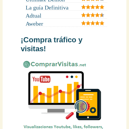
La guía Definitiva
Adtual
Aweber
¡Compra tráfico y
visitas!