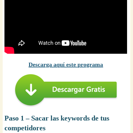
Descarga aquí este programa
Paso 1 – Sacar las keywords de tus
competidores