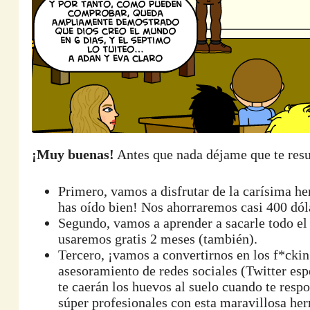
¡Muy buenas!
Antes que nada déjame que te res
Primero, vamos a disfrutar de la carísima 
has oído bien! Nos ahorraremos casi 400 dól
Segundo, vamos a aprender a sacarle todo el
usaremos gratis 2 meses (también).
Tercero, ¡vamos a convertirnos en los f*ckin
asesoramiento de redes sociales (Twitter esp
te caerán los huevos al suelo cuando te resp
súper profesionales con esta maravillosa he