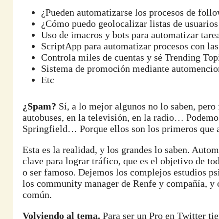
¿Pueden automatizarse los procesos de follo
¿Cómo puedo geolocalizar listas de usuarios
Uso de imacros y bots para automatizar tarea
ScriptApp para automatizar procesos con las
Controla miles de cuentas y sé Trending Top
Sistema de promoción mediante automencio
Etc
¿Spam?
Sí, a lo mejor algunos no lo saben, pero 
autobuses, en la televisión, en la radio… Podemo
Springfield… Porque ellos son los primeros que 
Esta es la realidad, y los grandes lo saben. Autom
clave para lograr tráfico, que es el objetivo de t
o ser famoso. Dejemos los complejos estudios psi
los community manager de Renfe y compañía, y 
común.
Volviendo al tema.
Para ser un Pro en Twitter ti