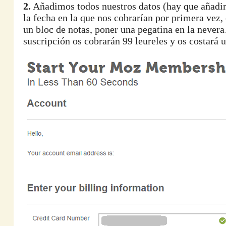
2.
Añadimos todos nuestros datos (hay que añadir u
la fecha en la que nos cobrarían por primera vez,
un bloc de notas, poner una pegatina en la nevera…
suscripción os cobrarán 99 leureles y os costará u