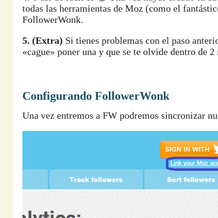
todas las herramientas de Moz (como el fantástic
FollowerWonk.
5. (Extra)
Si tienes problemas con el paso anteri
«cague» poner una y que se te olvide dentro de 2
Configurando FollowerWonk
Una vez entremos a FW podremos sincronizar nu