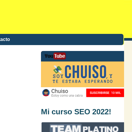
acto
Mi curso SEO 2022!