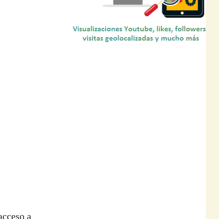
acceso a