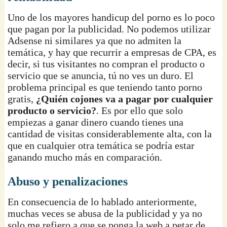
Uno de los mayores handicup del porno es lo poco
que pagan por la publicidad. No podemos utilizar
Adsense ni similares ya que no admiten la
temática, y hay que recurrir a empresas de CPA, es
decir, si tus visitantes no compran el producto o
servicio que se anuncia, tú no ves un duro. El
problema principal es que teniendo tanto porno
gratis,
¿Quién cojones va a pagar por cualquier
producto o servicio?
. Es por ello que solo
empiezas a ganar dinero cuando tienes una
cantidad de visitas considerablemente alta, con la
que en cualquier otra temática se podría estar
ganando mucho más en comparación.
Abuso y penalizaciones
En consecuencia de lo hablado anteriormente,
muchas veces se abusa de la publicidad y ya no
solo me refiero a que se ponga la web a petar de