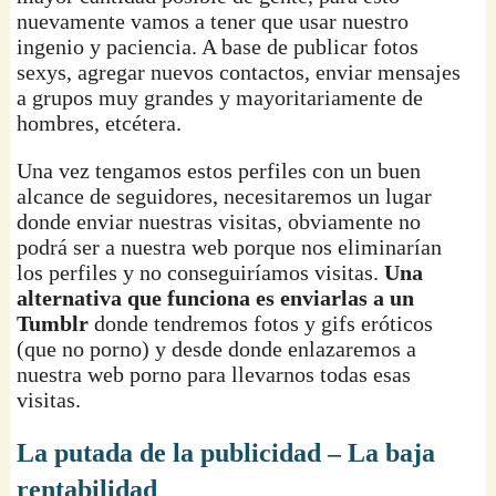
nuevamente vamos a tener que usar nuestro
ingenio y paciencia. A base de publicar fotos
sexys, agregar nuevos contactos, enviar mensajes
a grupos muy grandes y mayoritariamente de
hombres, etcétera.
Una vez tengamos estos perfiles con un buen
alcance de seguidores, necesitaremos un lugar
donde enviar nuestras visitas, obviamente no
podrá ser a nuestra web porque nos eliminarían
los perfiles y no conseguiríamos visitas.
Una
alternativa que funciona es enviarlas a un
Tumblr
donde tendremos fotos y gifs eróticos
(que no porno) y desde donde enlazaremos a
nuestra web porno para llevarnos todas esas
visitas.
La putada de la publicidad – La baja
rentabilidad