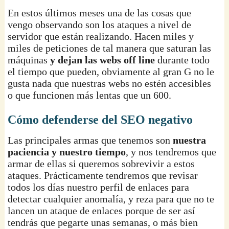
En estos últimos meses una de las cosas que
vengo observando son los ataques a nivel de
servidor que están realizando. Hacen miles y
miles de peticiones de tal manera que saturan las
máquinas
y dejan las webs off line
durante todo
el tiempo que pueden, obviamente al gran G no le
gusta nada que nuestras webs no estén accesibles
o que funcionen más lentas que un 600.
Cómo defenderse del SEO negativo
Las principales armas que tenemos son
nuestra
paciencia y nuestro tiempo
, y nos tendremos que
armar de ellas si queremos sobrevivir a estos
ataques. Prácticamente tendremos que revisar
todos los días nuestro perfil de enlaces para
detectar cualquier anomalía, y reza para que no te
lancen un ataque de enlaces porque de ser así
tendrás que pegarte unas semanas, o más bien