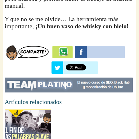
manual.
Y que no se me olvide… La herramienta más
importante,
¡Un buen vaso de whisky con hielo!
Artículos relacionados