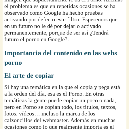
el problema es que en repetidas ocasiones se ha
observado como Google ha hecho pruebas
activando por defecto este filtro. Esperemos que
en un futuro no le dé por dejarlo activado
permanentemente, porque de ser así ¿Tendrá
futuro el porno en Google?.
Importancia del contenido en las webs
porno
El arte de copiar
Si hay una temática en la que el copia y pega está
a la orden del día, esa es el Porno. En otras
temáticas la gente puede copiar un poco o nada,
pero en Porno se copian todo, los títulos, textos,
fotos, vídeos… incluso la marca de los
calzoncillos del webmaster. Además en muchas
ocasiones como lo que realmente importa es el