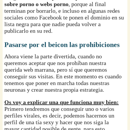
sobre porno o webs porno
, porque al final
terminan por borrarlo, e incluso en algunas redes
sociales como Facebook te ponen el dominio en su
lista negra para que nadie pueda volver a
publicarlo en su red.
Pasarse por el beicon las prohibiciones
Ahora viene la parte divertida, cuando no
queremos aceptar que nos prohíban nuestra
querida web marrana, pero sí que queremos
conseguir sus visitas. En este momento es cuando
tenemos que poner en marcha todas nuestras
neuronas y crear nuestra propia estrategia.
Os voy a explicar una que funciona muy bien:
Primero tendremos que conseguir uno o varios
perfiles virales, es decir, podemos hacernos un
perfil de una tía sexy y hacer que nos siga la
mayor cantidad posible de gente, para esto