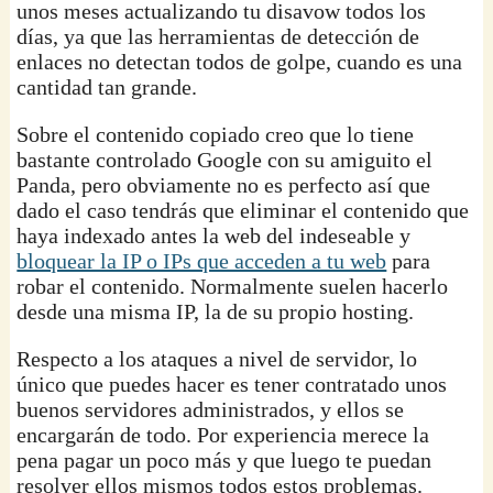
unos meses actualizando tu disavow todos los
días, ya que las herramientas de detección de
enlaces no detectan todos de golpe, cuando es una
cantidad tan grande.
Sobre el contenido copiado creo que lo tiene
bastante controlado Google con su amiguito el
Panda, pero obviamente no es perfecto así que
dado el caso tendrás que eliminar el contenido que
haya indexado antes la web del indeseable y
bloquear la IP o IPs que acceden a tu web
para
robar el contenido. Normalmente suelen hacerlo
desde una misma IP, la de su propio hosting.
Respecto a los ataques a nivel de servidor, lo
único que puedes hacer es tener contratado unos
buenos servidores administrados, y ellos se
encargarán de todo. Por experiencia merece la
pena pagar un poco más y que luego te puedan
resolver ellos mismos todos estos problemas.