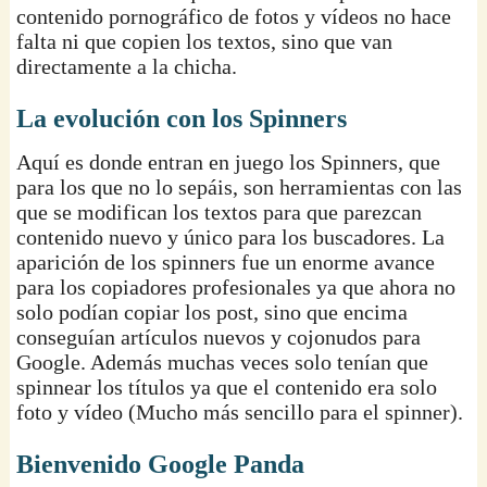
contenido pornográfico de fotos y vídeos no hace
falta ni que copien los textos, sino que van
directamente a la chicha.
La evolución con los Spinners
Aquí es donde entran en juego los Spinners, que
para los que no lo sepáis, son herramientas con las
que se modifican los textos para que parezcan
contenido nuevo y único para los buscadores. La
aparición de los spinners fue un enorme avance
para los copiadores profesionales ya que ahora no
solo podían copiar los post, sino que encima
conseguían artículos nuevos y cojonudos para
Google. Además muchas veces solo tenían que
spinnear los títulos ya que el contenido era solo
foto y vídeo (Mucho más sencillo para el spinner).
Bienvenido Google Panda