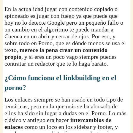
En la actualidad jugar con contenido copiado o
spinneado es jugar con fuego ya que puede que
hoy no lo detecte Google pero un pequeño fallo o
un cambio en el algoritmo te puede mandar a
Cuenca en un abrir y cerrar de ojos. Por eso, y
sobre todo en Porno, que es dónde menos se usa el
texto,
merece la pena crear un contenido
propio
, y si eres un poco vago siempre puedes
contratar un redactor que te lo haga barato.
¿Cómo funciona el linkbuilding en el
porno?
Los enlaces siempre se han usado en todo tipo de
temáticas, pero en la que más se ha abusado de
ellos ha sido sin lugar a dudas en el Porno. Lo más
clásico y antiguo era hacer
intercambios de
enlaces
como un loco en los sidebar y footer, y