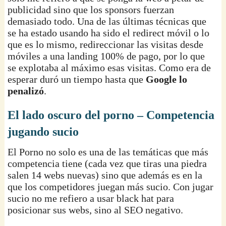
publicidad sino que los sponsors fuerzan
demasiado todo. Una de las últimas técnicas que
se ha estado usando ha sido el redirect móvil o lo
que es lo mismo, redireccionar las visitas desde
móviles a una landing 100% de pago, por lo que
se explotaba al máximo esas visitas. Como era de
esperar duró un tiempo hasta que
Google lo
penalizó
.
El lado oscuro del porno – Competencia
jugando sucio
El Porno no solo es una de las temáticas que más
competencia tiene (cada vez que tiras una piedra
salen 14 webs nuevas) sino que además es en la
que los competidores juegan más sucio. Con jugar
sucio no me refiero a usar black hat para
posicionar sus webs, sino al SEO negativo.