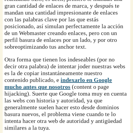
gran cantidad de enlaces de marca, y después te
mandan una cantidad impresionante de enlaces
con las palabras clave por las que estás
posicionado, así simulan perfectamente la acción
de un Webmaster creando enlaces, pero con un
perfil basura de enlaces por un lado, y por otro
sobreoptimizando tus anchor text.
Otra forma que tienen los indeseables (por no
decir otra palabra) de intentar joder nuestras webs
es la de copiar instantáneamente nuestro
contenido publicado, e
indexarlo en Google
mucho antes que nosotros
(content o page
hijacking). Suerte que Google toma muy en cuenta
las webs con historia y autoridad, ya que
generalmente suelen hacer esto desde dominios
basura nuevos, el problema viene cuando te lo
intenta hacer otra web de autoridad y antigüedad
similares a la tuya.