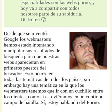
especialidades son las webs porno, y
hoy va a compartir con todos
nosotros parte de su sabiduría.
Disfruten 🙂
Desde que se inventó
Google los webmasters
hemos estado intentando
manipular sus resultados de
búsqueda para que nuestras
webs aparecieran en
primeros puestos del
buscador. Esto ocurre en
todas las temáticas de todos los países, sin
embargo hay una temática en la que los
webmasters tenemos que ir con un cuchillo entre
los dientes, como si estuviéramos en un continuo
campo de batalla. Sí, estoy hablando del Porno.