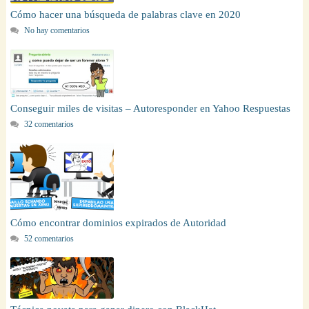
Cómo hacer una búsqueda de palabras clave en 2020
No hay comentarios
Conseguir miles de visitas – Autoresponder en Yahoo Respuestas
32 comentarios
Cómo encontrar dominios expirados de Autoridad
52 comentarios