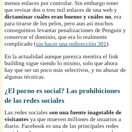
menos enlaces por controlar. Sin embargo tener
que revisar dos o tres mil enlaces de una web y
dictaminar cuáles eran buenos y cuáles no
, era
para tirarse de los pelos, pero aun así muchos
conseguimos levantar penalizaciones de Penguin y
conservar el dominio, que era lo realmente
complicado (
sin hacer una redirección 301
).
En la actualidad aunque parezca mentira el link
building sigue siendo lo mismo, solo que ahora
hay que ser un poco más selectivos, y no abusar de
algunas técnicas.
¿El porno es social? Las prohibiciones
de las redes sociales
Las redes sociales
son una fuente inagotable de
visitantes
ya que mueven millones de usuarios a
diario. Facebook es una de las principales redes