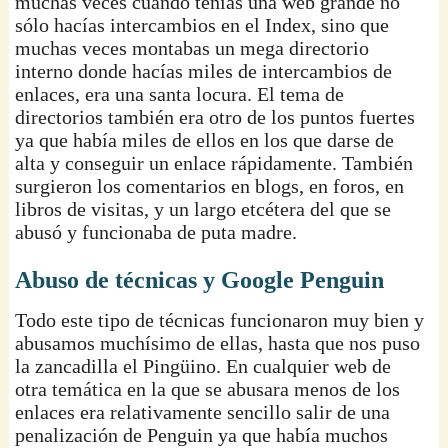
muchas veces cuando tenías una web grande no
sólo hacías intercambios en el Index, sino que
muchas veces montabas un mega directorio
interno donde hacías miles de intercambios de
enlaces, era una santa locura. El tema de
directorios también era otro de los puntos fuertes
ya que había miles de ellos en los que darse de
alta y conseguir un enlace rápidamente. También
surgieron los comentarios en blogs, en foros, en
libros de visitas, y un largo etcétera del que se
abusó y funcionaba de puta madre.
Abuso de técnicas y Google Penguin
Todo este tipo de técnicas funcionaron muy bien y
abusamos muchísimo de ellas, hasta que nos puso
la zancadilla el Pingüino. En cualquier web de
otra temática en la que se abusara menos de los
enlaces era relativamente sencillo salir de una
penalización de Penguin ya que había muchos