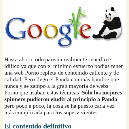
Hasta ahora todo parecía realmente sencillo e
idílico ya que con el mínimo esfuerzo podías tener
una web Porno repleta de contenido caliente y de
calidad. Pero llego el Panda con más hambre que
nunca y se zampó a la gran mayoría de webs
Porno que usaban estas técnicas.
Sólo los mejores
spinners pudieron eludir al principio a Panda
,
pero poco a poco, la cosa se ha puesto cada vez
más complicada para los supervivientes.
El contenido definitivo