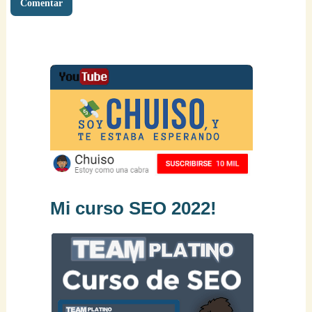
Mi curso SEO 2022!