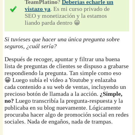
TeamPlatino
?
Deberías echarle un
vistazo ya
. Es mi curso privado de
SEO y monetización y la estamos
liando parda dentro 😀
Si tuvieses que hacer una única pregunta sobre
seguros, ¿cuál sería?
Después de recoger, apuntar y filtrar una buena
lista de preguntas de clientes se dispuso a grabarse
respondiendo la pregunta. Tan simple como eso
😀 Luego subía el vídeo a Youtube y enlazaba
cada contenido a su web de ventas, incluyendo un
precioso botón de llamada a la acción.
¿Simple,
no?
Luego transcribía la pregunta-respuesta y la
publicaba en su blog nuevamente. Lógicamente
procuraba hacer algo de promoción social en redes
sociales. Nada de engaños, nada de trampas.