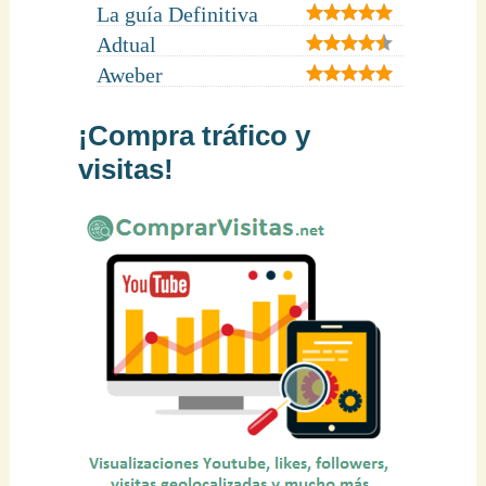
La guía Definitiva
Adtual
Aweber
¡Compra tráfico y
visitas!