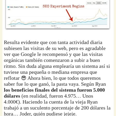
Resulta evidente que con tanta actividad diaria
subiesen las visitas de su web, pero es agradable
ver que Google le recompensó y que las visitas
orgánicas también comenzaron a subir a buen
ritmo. Sin duda alguna emplearía un sistema así si
tuviese una pequeña o mediana empresa que
reflotar 😎 Ahora bien, lo que todos queremos
saber fue lo que ganó, la pasta vaya. Según Ryan
los beneficios finales del sistema fueron 5.000
dólares
(en realidad, fueron 4.975… Unos
4.000€). Haciendo la cuenta de la vieja Ryan
trabajó a un suculento porcentaje de 200 dólares la
hora… Joder, quién pudiese jejeje.