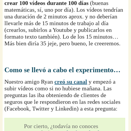
crear 100 vídeos durante 100 días
(buenas
matemáticas, sí, uno por día). Los vídeos tendrían
una duración de 2 minutos aprox. y no deberían
llevarle más de 15 minutos de trabajo al día
(crearlos, subirlos a Youtube y publicarlos en
formato texto también). Lo de los 15 minutos…
Más bien diría 35 jeje, pero bueno, le creeremos.
Como se llevó a cabo el experimento…
Nuestro amigo Ryan
creó su canal
y empezó a
subir vídeos como si no hubiese mañana. Las
preguntas las iba obteniendo de clientes de
seguros que le respondieron en las redes sociales
(Facebook, Twitter y Linkedin) a esta pregunta:
Por cierto, ¿todavía no conoces