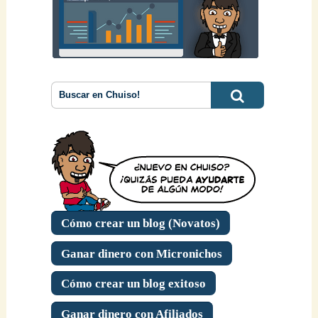
Cómo crear un blog (Novatos)
Ganar dinero con Micronichos
Cómo crear un blog exitoso
Ganar dinero con Afiliados