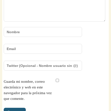
Guarda mi nombre, correo
electrónico y web en este
navegador para la próxima vez
que comente.