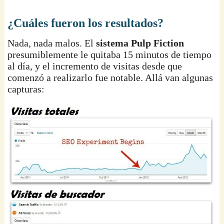
¿Cuáles fueron los resultados?
Nada, nada malos. El
sistema Pulp Fiction
presumiblemente le quitaba 15 minutos de tiempo
al día, y el incremento de visitas desde que
comenzó a realizarlo fue notable. Allá van algunas
capturas: