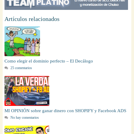
Artículos relacionados
Como elegir el dominio perfecto – El Decálogo
25 comentarios
MI OPINIÓN sobre ganar dinero con SHOPIFY y Facebook ADS
No hay comentarios