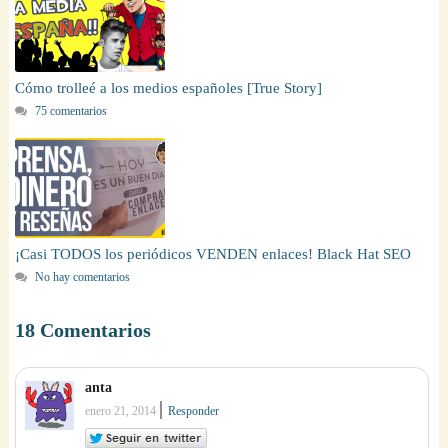
Cómo trolleé a los medios españoles [True Story]
75 comentarios
¡Casi TODOS los periódicos VENDEN enlaces! Black Hat SEO
No hay comentarios
18 Comentarios
anta
|
enero 21, 2014
Responder