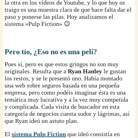
la otra en los vídeos de Youtube, y lo que hoy os
traigo es una muestra clara de que hace falta dar el
paso y ponerse las pilas. Hoy analizamos el
sistema «Pulp Fiction» 😉
Pero tío, ¿Eso no es una peli?
Pues sí, pero es que estos gringos no son muy
originales. Resulta que a
Ryan Hanley
le gustan
los restos, y se le presentó uno. Había montado
una web sobre seguros basada en una pequeña
empresa, pero como podéis imaginar ésta es una
temática muy lucrativa y a la vez muy competida
y complicada. Cada visita de buscador en esta
categoría de negocios cuesta sudor y lágrimas, así
que Ryan ideó un astuto plan.
El
sistema Pulp Fiction
que ideó consistía en