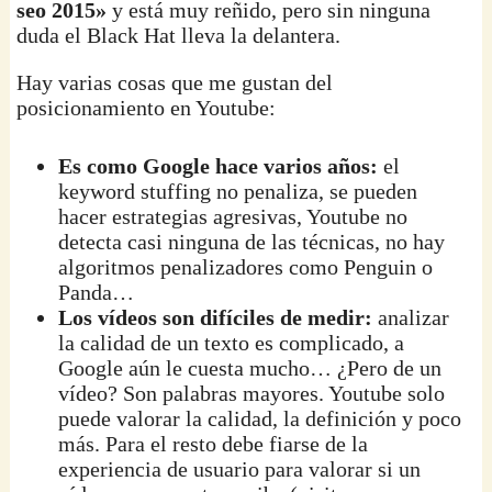
seo 2015»
y está muy reñido, pero sin ninguna
duda el Black Hat lleva la delantera.
Hay varias cosas que me gustan del
posicionamiento en Youtube:
Es como Google hace varios años:
el
keyword stuffing no penaliza, se pueden
hacer estrategias agresivas, Youtube no
detecta casi ninguna de las técnicas, no hay
algoritmos penalizadores como Penguin o
Panda…
Los vídeos son difíciles de medir:
analizar
la calidad de un texto es complicado, a
Google aún le cuesta mucho… ¿Pero de un
vídeo? Son palabras mayores. Youtube solo
puede valorar la calidad, la definición y poco
más. Para el resto debe fiarse de la
experiencia de usuario para valorar si un