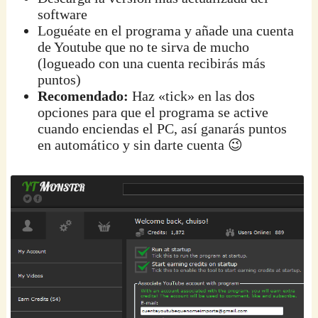
software
Loguéate en el programa y añade una cuenta
de Youtube que no te sirva de mucho
(logueado con una cuenta recibirás más
puntos)
Recomendado:
Haz «tick» en las dos
opciones para que el programa se active
cuando enciendas el PC, así ganarás puntos
en automático y sin darte cuenta 😉