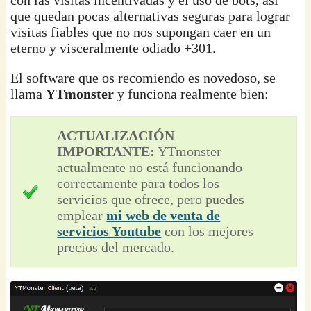
que quedan pocas alternativas seguras para lograr
visitas fiables que no nos supongan caer en un
eterno y visceralmente odiado +301.
El software que os recomiendo es novedoso, se
llama
YTmonster
y funciona realmente bien:
ACTUALIZACIÓN
IMPORTANTE:
YTmonster
actualmente no está funcionando
correctamente para todos los
servicios que ofrece, pero puedes
emplear
mi web de venta de
servicios Youtube
con los mejores
precios del mercado.