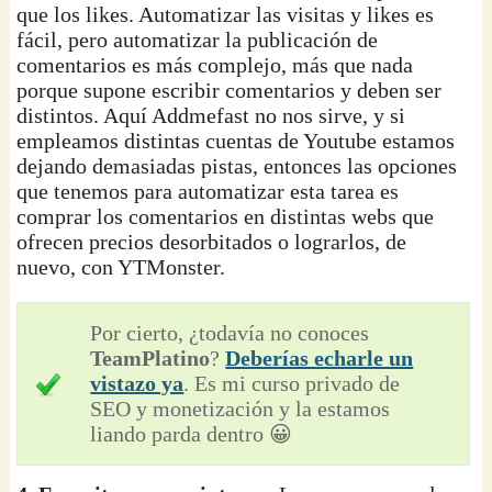
que los likes. Automatizar las visitas y likes es
fácil, pero automatizar la publicación de
comentarios es más complejo, más que nada
porque supone escribir comentarios y deben ser
distintos. Aquí Addmefast no nos sirve, y si
empleamos distintas cuentas de Youtube estamos
dejando demasiadas pistas, entonces las opciones
que tenemos para automatizar esta tarea es
comprar los comentarios en distintas webs que
ofrecen precios desorbitados o lograrlos, de
nuevo, con YTMonster.
Por cierto, ¿todavía no conoces
TeamPlatino
?
Deberías echarle un
vistazo ya
. Es mi curso privado de
SEO y monetización y la estamos
liando parda dentro 😀