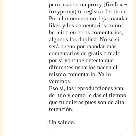
pero usando un proxy (firefox +
foxyproxy) te registra del tirón.
Por el momento no deja mandar
likes y los comentarios como
he leído en otros comentarios,
algunos los duplica. No se si
será bueno por mandar más
comentarios de gratis o malo
por si youtube detecta que
diferentes usuarios hacen el
mismo comentario. Ya lo
veremos.
Eso sí, las reproducciones van
de lujo y como le das el tiempo
que tu quieras pues son de alta
retención.
Un saludo.