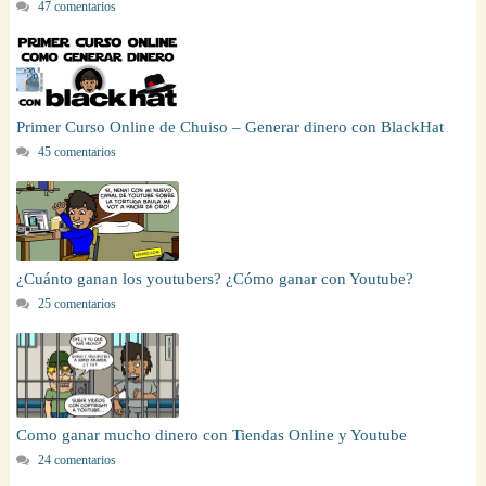
47 comentarios
Primer Curso Online de Chuiso – Generar dinero con BlackHat
45 comentarios
¿Cuánto ganan los youtubers? ¿Cómo ganar con Youtube?
25 comentarios
Como ganar mucho dinero con Tiendas Online y Youtube
24 comentarios