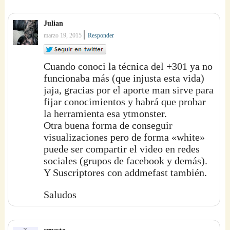
Julian
|
marzo 19, 2015
Responder
Cuando conoci la técnica del +301 ya no
funcionaba más (que injusta esta vida)
jaja, gracias por el aporte man sirve para
fijar conocimientos y habrá que probar
la herramienta esa ytmonster.
Otra buena forma de conseguir
visualizaciones pero de forma «white»
puede ser compartir el video en redes
sociales (grupos de facebook y demás).
Y Suscriptores con addmefast también.
Saludos