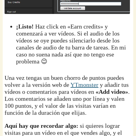
¡Listo!
Haz click en «Earn credits» y
comenzará a ver vídeos. Si el audio de los
vídeos se oye puedes silenciarlo desde los
canales de audio de tu barra de tareas. En mi
caso no suena nada así que no tengo ese
problema 😉
Una vez tengas un buen chorro de puntos puedes
volver a la versión web de
YTmonster
y añadir tus
vídeos o comentarios para vídeos en
«Add video»
.
Los comentarios se añaden uno por línea y valen
100 puntos, y el valor de las visitas varían en
función de la duración que elijas.
Aquí hay que recordar algo:
si quieres lograr
visitas para un vídeo en el que vendes algo, y el