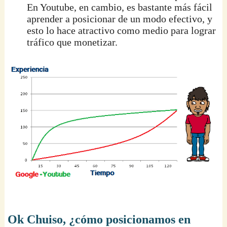
En Youtube, en cambio, es bastante más fácil
aprender a posicionar de un modo efectivo, y
esto lo hace atractivo como medio para lograr
tráfico que monetizar.
Ok Chuiso, ¿cómo posicionamos en