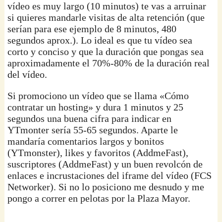
vídeo es muy largo (10 minutos) te vas a arruinar
si quieres mandarle visitas de alta retención (que
serían para ese ejemplo de 8 minutos, 480
segundos aprox.). Lo ideal es que tu vídeo sea
corto y conciso y que la duración que pongas sea
aproximadamente el 70%-80% de la duración real
del vídeo.
Si promociono un vídeo que se llama «Cómo
contratar un hosting» y dura 1 minutos y 25
segundos una buena cifra para indicar en
YTmonter sería 55-65 segundos. Aparte le
mandaría comentarios largos y bonitos
(YTmonster), likes y favoritos (AddmeFast),
suscriptores (AddmeFast) y un buen revolcón de
enlaces e incrustaciones del iframe del vídeo (FCS
Networker). Si no lo posiciono me desnudo y me
pongo a correr en pelotas por la Plaza Mayor.