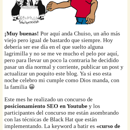
¡Muy buenas!
Por aquí anda Chuiso, un año más
viejo pero igual de bastardo que siempre. Hoy
debería ser ese día en el que suelto alguna
lagrimilla y no se me ve mucho el pelo por aquí,
pero para llevar un poco la contraria he decidido
pasar un día normal y corriente, publicar un post y
actualizar un poquito este blog. Ya si eso esta
noche celebro mi cumple como Dios manda, con
la familia 😀
Este mes he realizado un concurso de
posicionamiento SEO en Youtube
y los
participantes del concurso me están asombrando
con las técnicas de Black Hat que están
implementando. La keyword a batir es
«curso de