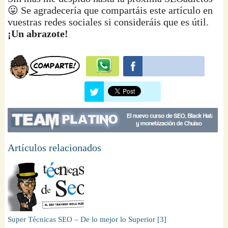
😛 Se agradecería que compartáis este artículo en
vuestras redes sociales si consideráis que es útil.
¡Un abrazote!
Artículos relacionados
Super Técnicas SEO – De lo mejor lo Superior [3]