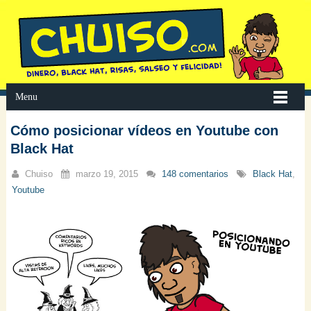
Menu
Cómo posicionar vídeos en Youtube con
Black Hat
Chuiso
marzo 19, 2015
148 comentarios
Black Hat
,
Youtube