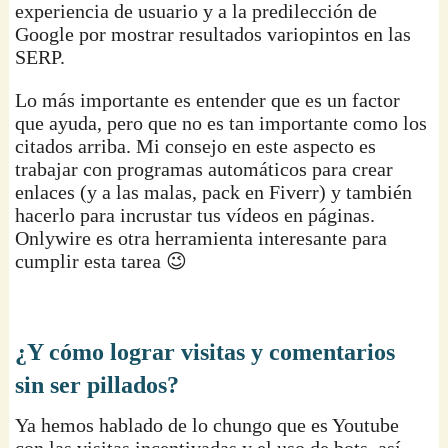
experiencia de usuario y a la predilección de
Google por mostrar resultados variopintos en las
SERP.
Lo más importante es entender que es un factor
que ayuda, pero que no es tan importante como los
citados arriba. Mi consejo en este aspecto es
trabajar con programas automáticos para crear
enlaces (y a las malas, pack en Fiverr) y también
hacerlo para incrustar tus vídeos en páginas.
Onlywire es otra herramienta interesante para
cumplir esta tarea 😉
¿Y cómo lograr visitas y comentarios
sin ser pillados?
Ya hemos hablado de lo chungo que es Youtube
con las visitas incentivadas y el uso de bots, así