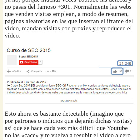
no pasas del famoso +301. Normalmente las webs
que venden visitas emplean, a modo de resumen,
páginas aleatorias en las que insertan el iframe del
vídeo, mandan visitas con proxies y reproducen el
vídeo.
Esto ahora es bastante detectable (imagino que
por patrones o indicios que dejarán dichas visitas)
así que se hace cada vez más difícil que Youtube
no las «cace» y te vuelva a resubir el vídeo a cero