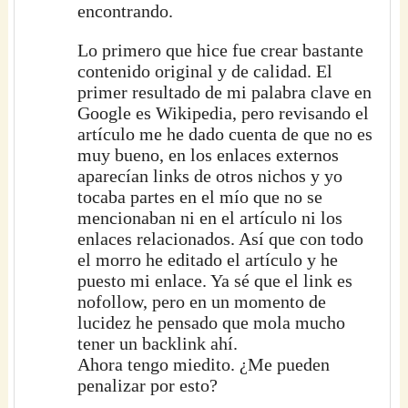
encontrando.
Lo primero que hice fue crear bastante
contenido original y de calidad. El
primer resultado de mi palabra clave en
Google es Wikipedia, pero revisando el
artículo me he dado cuenta de que no es
muy bueno, en los enlaces externos
aparecían links de otros nichos y yo
tocaba partes en el mío que no se
mencionaban ni en el artículo ni los
enlaces relacionados. Así que con todo
el morro he editado el artículo y he
puesto mi enlace. Ya sé que el link es
nofollow, pero en un momento de
lucidez he pensado que mola mucho
tener un backlink ahí.
Ahora tengo miedito. ¿Me pueden
penalizar por esto?