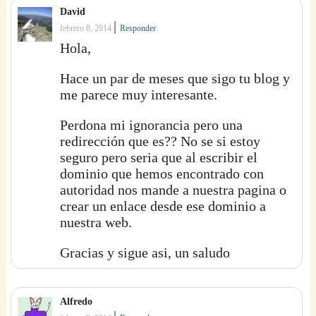
David
|
febrero 8, 2014
Responder
Hola,
Hace un par de meses que sigo tu blog y
me parece muy interesante.
Perdona mi ignorancia pero una
redirección que es?? No se si estoy
seguro pero seria que al escribir el
dominio que hemos encontrado con
autoridad nos mande a nuestra pagina o
crear un enlace desde ese dominio a
nuestra web.
Gracias y sigue asi, un saludo
Alfredo