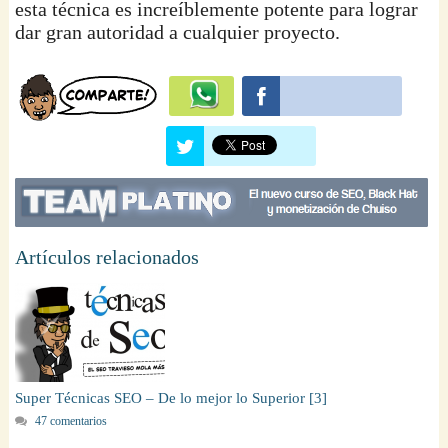
esta técnica es increíblemente potente para lograr
dar gran autoridad a cualquier proyecto.
Artículos relacionados
Super Técnicas SEO – De lo mejor lo Superior [3]
47 comentarios