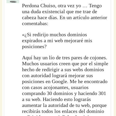
Perdona Chuiso, otra vez yo … Tengo
una duda existencial que me trae de
cabeza hace días. En un artículo anterior
comentabas:
«¿Si redirijo muchos dominios
expirados a mi web mejoraré mis
posiciones?
Aquí hay un lío de tres pares de cojones.
Muchos usuarios creen que por el simple
hecho de redirigir a sus webs dominios
con autoridad logrará mejorar sus
posiciones en Google. Me he encontrado
con casos acojonantes, usuarios
comprando 30 dominios y haciendo 301
a su web. Haciendo esto lograrás
aumentar la autoridad de tu web, porque
recibirás todos los enlaces del dominio