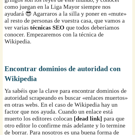
como juegan en la Liga Mayor siempre nos
ayudará 😎 Agarraros a la silla y poner en «mute»
al resto de personas de vuestra casa, que vamos a
ver varias
técnicas SEO
que todos deberíamos
conocer. Empezaremos con la técnica de
Wikipedia.
Encontrar dominios de autoridad con
Wikipedia
Ya sabéis que la clave para encontrar dominios de
autoridad scrapeando es buscar «enlaces muertos»
en otras webs. En el caso de Wikipedia hay un
factor que nos ayuda. Cuando un enlace está
muerto los editores colocan
[dead link]
para que
otro editor lo confirme más adelante y lo termine
de borrar. Para nosotros es una buena forma de