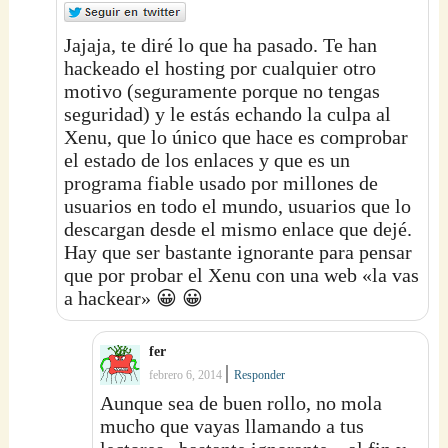
Jajaja, te diré lo que ha pasado. Te han
hackeado el hosting por cualquier otro
motivo (seguramente porque no tengas
seguridad) y le estás echando la culpa al
Xenu, que lo único que hace es comprobar
el estado de los enlaces y que es un
programa fiable usado por millones de
usuarios en todo el mundo, usuarios que lo
descargan desde el mismo enlace que dejé.
Hay que ser bastante ignorante para pensar
que por probar el Xenu con una web «la vas
a hackear» 😀 😀
fer
|
febrero 6, 2014
Responder
Aunque sea de buen rollo, no mola
mucho que vayas llamando a tus