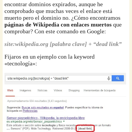
encontrar dominios expirados, aunque he
comprobado que muchas veces el enlace está
muerto pero el dominio no. ¿Cómo encontramos
páginas de Wikipedia con enlaces muertos
que
comprobar? Con este comando en Google:
site:wikipedia.org [palabra clave] + “dead link”
Fijaros en un ejemplo con la keyword
«tecnología»: