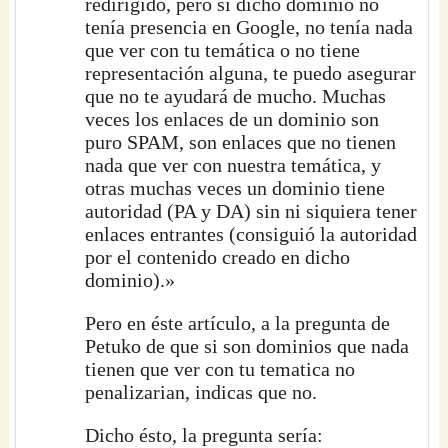
redirigido, pero si dicho dominio no
tenía presencia en Google, no tenía nada
que ver con tu temática o no tiene
representación alguna, te puedo asegurar
que no te ayudará de mucho. Muchas
veces los enlaces de un dominio son
puro SPAM, son enlaces que no tienen
nada que ver con nuestra temática, y
otras muchas veces un dominio tiene
autoridad (PA y DA) sin ni siquiera tener
enlaces entrantes (consiguió la autoridad
por el contenido creado en dicho
dominio).»
Pero en éste artículo, a la pregunta de
Petuko de que si son dominios que nada
tienen que ver con tu tematica no
penalizarian, indicas que no.
Dicho ésto, la pregunta sería: