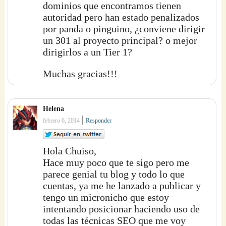
dominios que encontramos tienen
autoridad pero han estado penalizados
por panda o pinguino, ¿conviene dirigir
un 301 al proyecto principal? o mejor
dirigirlos a un Tier 1?
Muchas gracias!!!
Helena
|
febrero 6, 2014
Responder
Hola Chuiso,
Hace muy poco que te sigo pero me
parece genial tu blog y todo lo que
cuentas, ya me he lanzado a publicar y
tengo un micronicho que estoy
intentando posicionar haciendo uso de
todas las técnicas SEO que me voy