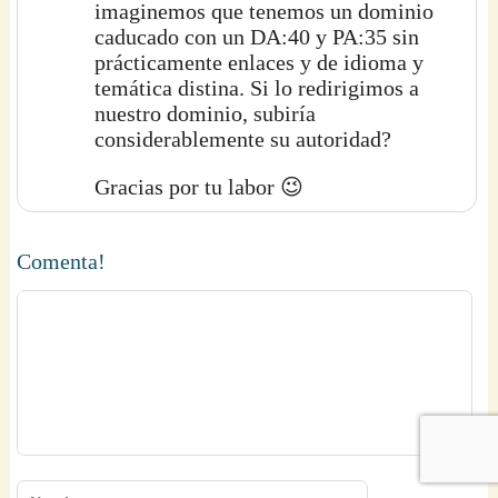
imaginemos que tenemos un dominio
caducado con un DA:40 y PA:35 sin
prácticamente enlaces y de idioma y
temática distina. Si lo redirigimos a
nuestro dominio, subiría
considerablemente su autoridad?
Gracias por tu labor 😉
Comenta!