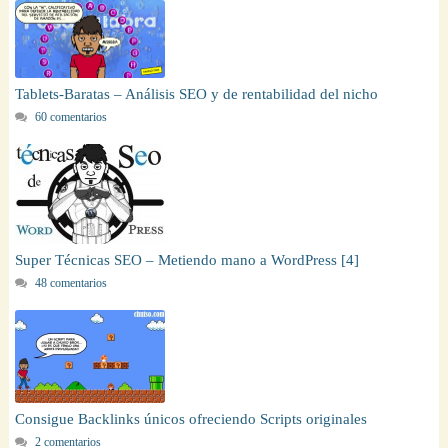
Tablets-Baratas – Análisis SEO y de rentabilidad del nicho
60 comentarios
Super Técnicas SEO – Metiendo mano a WordPress [4]
48 comentarios
Consigue Backlinks únicos ofreciendo Scripts originales
2 comentarios