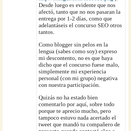
Desde luego es evidente que nos
afectó, tanto que no nos pasaran la
entrega por 1-2 días, como que
adelantáseis el concurso SEO otros
tantos.
Como blogger sin pelos en la
lengua (sabes como soy) expreso
mi descontento, no es que haya
dicho que el concurso fuese malo,
simplemente mi experiencia
personal (con mi grupo) negativa
con nuestra participación.
Quizás no ha estado bien
comentarlo por aquí, sobre todo
porque te aprecio mucho, pero
tampoco estuvo nada acertado el
tweet que mandó tu compañero de
proyecto cuando contestó algo a