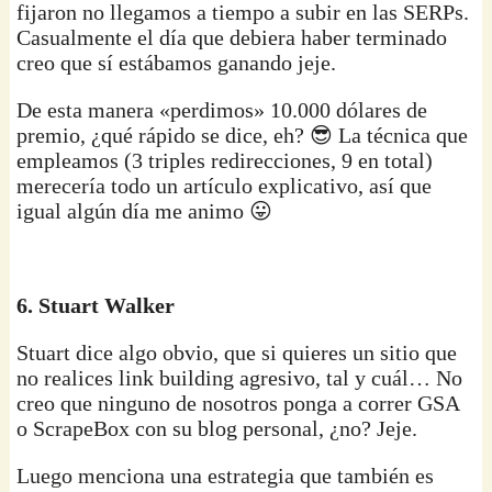
fijaron no llegamos a tiempo a subir en las SERPs.
Casualmente el día que debiera haber terminado
creo que sí estábamos ganando jeje.
De esta manera «perdimos» 10.000 dólares de
premio, ¿qué rápido se dice, eh? 😎 La técnica que
empleamos (3 triples redirecciones, 9 en total)
merecería todo un artículo explicativo, así que
igual algún día me animo 😛
6. Stuart Walker
Stuart dice algo obvio, que si quieres un sitio que
no realices link building agresivo, tal y cuál… No
creo que ninguno de nosotros ponga a correr GSA
o ScrapeBox con su blog personal, ¿no? Jeje.
Luego menciona una estrategia que también es