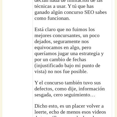
técnicas a usar. Y tú que has
ganado algún concurso SEO sabes
como funcionan.
Está claro que no fuimos los
mejores concursantes, un poco
dejados, seguramente nos
equivocamos en algo, pero
queríamos jugar una estrategia y
por un cambio de fechas
(injustificado bajo mi punto de
vista) no nos fue posible.
Y el concurso también tuvo sus
defectos, como dije, información
sesgada, cero seguimiento…
Dicho esto, es un placer volver a
leerte, echo de menos esos videos