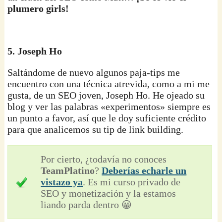
plumero girls!
5. Joseph Ho
Saltándome de nuevo algunos paja-tips me
encuentro con una técnica atrevida, como a mi me
gusta, de un SEO joven, Joseph Ho. He ojeado su
blog y ver las palabras «experimentos» siempre es
un punto a favor, así que le doy suficiente crédito
para que analicemos su tip de link building.
Por cierto, ¿todavía no conoces
TeamPlatino
?
Deberías echarle un
vistazo ya
. Es mi curso privado de
SEO y monetización y la estamos
liando parda dentro 😀