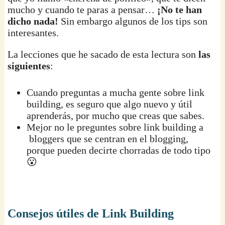
mucho y cuando te paras a pensar…
¡No te han
dicho nada!
Sin embargo algunos de los tips son
interesantes.
La lecciones que he sacado de esta lectura son
las
siguientes
:
Cuando preguntas a mucha gente sobre link
building, es seguro que algo nuevo y útil
aprenderás, por mucho que creas que sabes.
Mejor no le preguntes sobre link building a
bloggers que se centran en el blogging,
porque pueden decirte chorradas de todo tipo
😮
Consejos útiles de Link Building