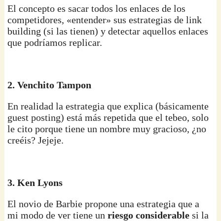
El concepto es sacar todos los enlaces de los
competidores, «entender» sus estrategias de link
building (si las tienen) y detectar aquellos enlaces
que podríamos replicar.
2. Venchito Tampon
En realidad la estrategia que explica (básicamente
guest posting) está más repetida que el tebeo, solo
le cito porque tiene un nombre muy gracioso, ¿no
creéis? Jejeje.
3. Ken Lyons
El novio de Barbie propone una estrategia que a
mi modo de ver tiene un
riesgo considerable
si la