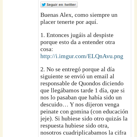
Buenas Alex, como siempre un
placer tenerte por aquí.
1. Entonces jugáis al despiste
porque esto da a entender otra
cosa:
http://i.imgur.com/ELQnAvu.png
2. No se entregó porque al día
siguiente se envió un email al
responsable de Quondos diciendo
que llegábamos tarde 1 día, que si
nos lo pasaban que había sido un
descuido… Y nos dijeron venga
peinate con gomina (con educación
jeje). Si hubiese sido otro quizás la
respuesta hubiese sido otra,
nosotros cuadriplicabamos la cifra