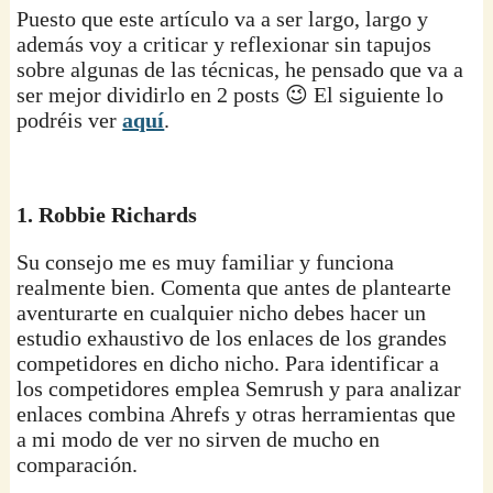
Puesto que este artículo va a ser largo, largo y
además voy a criticar y reflexionar sin tapujos
sobre algunas de las técnicas, he pensado que va a
ser mejor dividirlo en 2 posts 😉 El siguiente lo
podréis ver
aquí
.
1. Robbie Richards
Su consejo me es muy familiar y funciona
realmente bien. Comenta que antes de plantearte
aventurarte en cualquier nicho debes hacer un
estudio exhaustivo de los enlaces de los grandes
competidores en dicho nicho. Para identificar a
los competidores emplea Semrush y para analizar
enlaces combina Ahrefs y otras herramientas que
a mi modo de ver no sirven de mucho en
comparación.