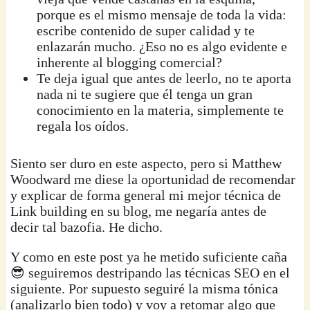
porque es el mismo mensaje de toda la vida:
escribe contenido de super calidad y te
enlazarán mucho. ¿Eso no es algo evidente e
inherente al blogging comercial?
Te deja igual que antes de leerlo, no te aporta
nada ni te sugiere que él tenga un gran
conocimiento en la materia, simplemente te
regala los oídos.
Siento ser duro en este aspecto, pero si Matthew
Woodward me diese la oportunidad de recomendar
y explicar de forma general mi mejor técnica de
Link building en su blog, me negaría antes de
decir tal bazofia. He dicho.
Y como en este post ya he metido suficiente caña
😎 seguiremos destripando las técnicas SEO en el
siguiente. Por supuesto seguiré la misma tónica
(analizarlo bien todo) y voy a retomar algo que