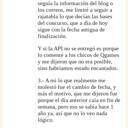
seguía la información del blog o
los correos, me limité a seguir a
rajatabla lo que decían las bases
del concurso, que a día de hoy
sigue con la fecha antigua de
finalización.
Y si la API no se entregó es porque
lo comenté a los chicos de Qgames
y me dijeron que no era posible,
sino habríamos estado encantados.
3.- A mi lo que realmente me
molestó fue el cambio de fecha, y
más el motivo, que me dijeron fue
porque el día anterior caía en fin de
semana, pero eso se sabía hace 1
año ya, así que no lo veo nada
lógico.