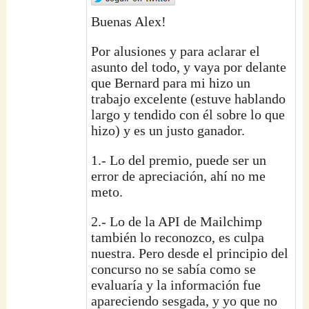
Buenas Alex!
Por alusiones y para aclarar el
asunto del todo, y vaya por delante
que Bernard para mi hizo un
trabajo excelente (estuve hablando
largo y tendido con él sobre lo que
hizo) y es un justo ganador.
1.- Lo del premio, puede ser un
error de apreciación, ahí no me
meto.
2.- Lo de la API de Mailchimp
también lo reconozco, es culpa
nuestra. Pero desde el principio del
concurso no se sabía como se
evaluaría y la información fue
apareciendo sesgada, y yo que no