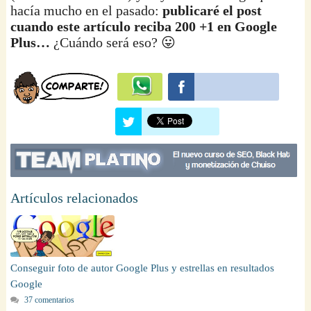
hacía mucho en el pasado:
publicaré el post
cuando este artículo reciba 200 +1 en Google
Plus…
¿Cuándo será eso? 😛
Artículos relacionados
Conseguir foto de autor Google Plus y estrellas en resultados
Google
37 comentarios