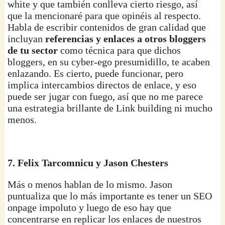
white y que también conlleva cierto riesgo, así
que la mencionaré para que opinéis al respecto.
Habla de escribir contenidos de gran calidad que
incluyan
referencias y enlaces a otros bloggers
de tu sector
como técnica para que dichos
bloggers, en su cyber-ego presumidillo, te acaben
enlazando. Es cierto, puede funcionar, pero
implica intercambios directos de enlace, y eso
puede ser jugar con fuego, así que no me parece
una estrategia brillante de Link building ni mucho
menos.
7. Felix Tarcomnicu y Jason Chesters
Más o menos hablan de lo mismo. Jason
puntualiza que lo más importante es tener un SEO
onpage impoluto y luego de eso hay que
concentrarse en replicar los enlaces de nuestros