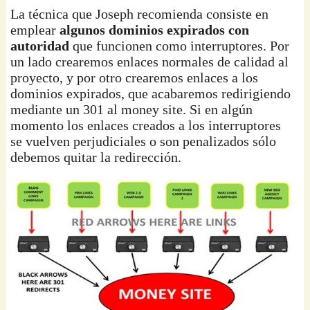
La técnica que Joseph recomienda consiste en
emplear
algunos dominios expirados con
autoridad
que funcionen como interruptores. Por
un lado crearemos enlaces normales de calidad al
proyecto, y por otro crearemos enlaces a los
dominios expirados, que acabaremos redirigiendo
mediante un 301 al money site. Si en algún
momento los enlaces creados a los interruptores
se vuelven perjudiciales o son penalizados sólo
debemos quitar la redirección.