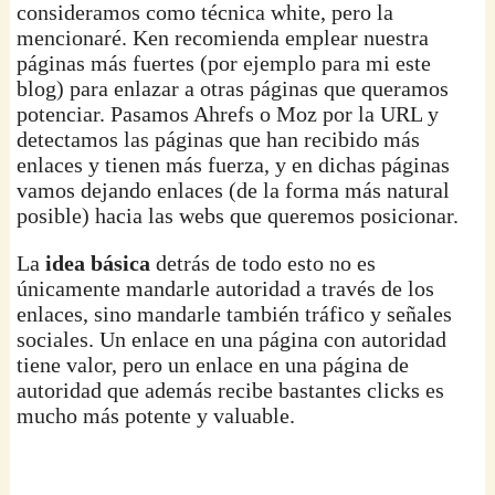
consideramos como técnica white, pero la
mencionaré. Ken recomienda emplear nuestra
páginas más fuertes (por ejemplo para mi este
blog) para enlazar a otras páginas que queramos
potenciar. Pasamos Ahrefs o Moz por la URL y
detectamos las páginas que han recibido más
enlaces y tienen más fuerza, y en dichas páginas
vamos dejando enlaces (de la forma más natural
posible) hacia las webs que queremos posicionar.
La
idea básica
detrás de todo esto no es
únicamente mandarle autoridad a través de los
enlaces, sino mandarle también tráfico y señales
sociales. Un enlace en una página con autoridad
tiene valor, pero un enlace en una página de
autoridad que además recibe bastantes clicks es
mucho más potente y valuable.