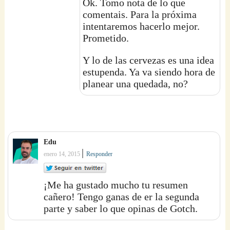
Ok. Tomo nota de lo que
comentais. Para la próxima
intentaremos hacerlo mejor.
Prometido.
Y lo de las cervezas es una idea
estupenda. Ya va siendo hora de
planear una quedada, no?
Edu
|
enero 14, 2015
Responder
¡Me ha gustado mucho tu resumen
cañero! Tengo ganas de er la segunda
parte y saber lo que opinas de Gotch.