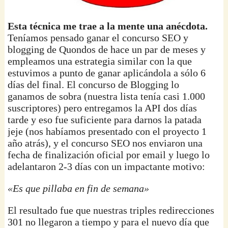
Esta técnica me trae a la mente una anécdota.
Teníamos pensado ganar el concurso SEO y
blogging de Quondos de hace un par de meses y
empleamos una estrategia similar con la que
estuvimos a punto de ganar aplicándola a sólo 6
días del final. El concurso de Blogging lo
ganamos de sobra (nuestra lista tenía casi 1.000
suscriptores) pero entregamos la API dos días
tarde y eso fue suficiente para darnos la patada
jeje (nos habíamos presentado con el proyecto 1
año atrás), y el concurso SEO nos enviaron una
fecha de finalización oficial por email y luego lo
adelantaron 2-3 días con un impactante motivo:
«Es que pillaba en fin de semana»
El resultado fue que nuestras triples redirecciones
301 no llegaron a tiempo y para el nuevo día que