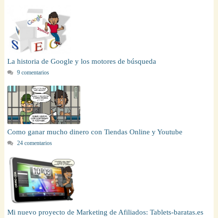
La historia de Google y los motores de búsqueda
9 comentarios
Como ganar mucho dinero con Tiendas Online y Youtube
24 comentarios
Mi nuevo proyecto de Marketing de Afiliados: Tablets-baratas.es