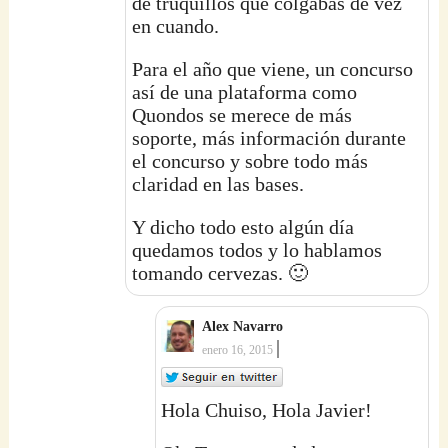
de truquillos que colgabas de vez
en cuando.
Para el año que viene, un concurso
así de una plataforma como
Quondos se merece de más
soporte, más información durante
el concurso y sobre todo más
claridad en las bases.
Y dicho todo esto algún día
quedamos todos y lo hablamos
tomando cervezas. 🙂
Alex Navarro
|
enero 16, 2015
Hola Chuiso, Hola Javier!