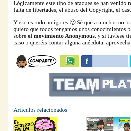
Lógicamente este tipo de ataques se han venido r
falta de libertades, el abuso del Copyright, el ca
Y eso es todo amigotes 🙂 Sé que a muchos no os 
quiero que todos tengamos unos conocimientos b
sobre
el movimiento Anonymous
, y si tuviese 
caso o queréis contar alguna anécdota, aprovech
Artículos relacionados