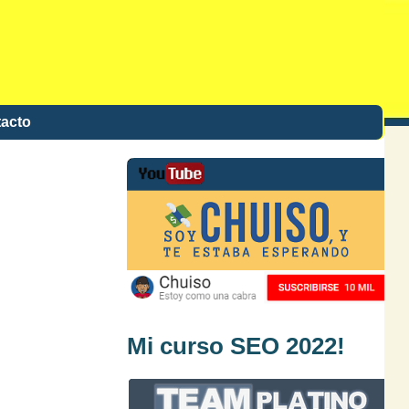
acto
Mi curso SEO 2022!