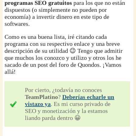
programas SEO gratuitos
para los que no están
dispuestos (o simplemente no pueden por
economía) a invertir dinero en este tipo de
softwares.
Como es una buena lista, iré citando cada
programa con su respectivo enlace y una breve
descripción de su utilidad 😉 Tengo que admitir
que muchos los conozco y utilizo y otros los he
sacado de un post del foro de Quondos. ¡Vamos
allá!
Por cierto, ¿todavía no conoces
TeamPlatino
?
Deberías echarle un
vistazo ya
. Es mi curso privado de
SEO y monetización y la estamos
liando parda dentro 😀