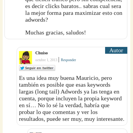
es decir clicks baratos.. sabras cual sera
la mejor forma para maximizar esto con
adwords?
Muchas gracias, saludos!
Chuiso
|
octubre 1, 2013
Responder
Es una idea muy buena Mauricio, pero
también es posible que esas keywords
largas (long tail) Adwords ya las tenga en
cuenta, porque incluyen la propia keyword
en sí… No lo sé la verdad, habría que
probar lo que comentas y ver los
resultados, puede ser muy, muy interesante.