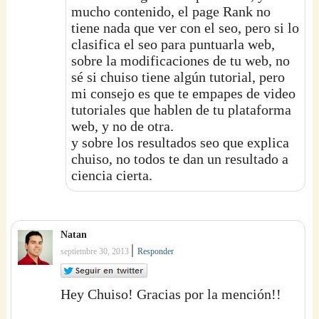
mucho contenido, el page Rank no
tiene nada que ver con el seo, pero si lo
clasifica el seo para puntuarla web,
sobre la modificaciones de tu web, no
sé si chuiso tiene algún tutorial, pero
mi consejo es que te empapes de video
tutoriales que hablen de tu plataforma
web, y no de otra.
y sobre los resultados seo que explica
chuiso, no todos te dan un resultado a
ciencia cierta.
Natan
|
septiembre 30, 2013
Responder
Hey Chuiso! Gracias por la mención!!