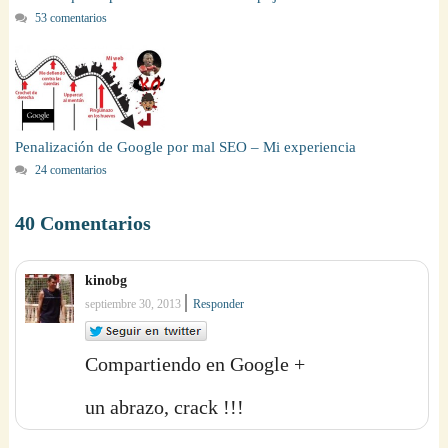
53 comentarios
Penalización de Google por mal SEO – Mi experiencia
24 comentarios
40 Comentarios
kinobg
|
septiembre 30, 2013
Responder
Compartiendo en Google +
un abrazo, crack !!!