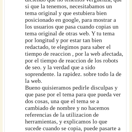
si que la tenemos, necesitabamos un
tema original y que estubiera bien
posicionado en google, para mostrar a
los usuarios que pasa cuando copias un
tema original de otras web. Y tu tema
por longitud y por estar tan bien
redactado, te elegimos para saber el
tiempo de reaccion , por la web afectada,
por el tiempo de reaccion de los robots
de seo. y la verdad que a sido
soprendente. la rapidez. sobre todo la de
la web.
Bueno quisieramos pedirle disculpas y
que pase por el tema para que pueda ver
dos cosas, una que el tema se a
cambiado de nombre y no hacemos
referencias de la utilizacion de
herramientas, y explicamos lo que
sucede cuando se copia, puede pasarte a