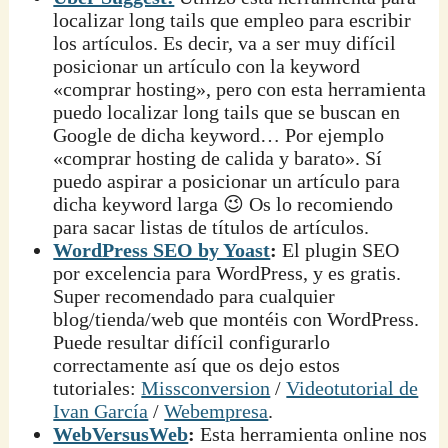
localizar long tails que empleo para escribir
los artículos. Es decir, va a ser muy difícil
posicionar un artículo con la keyword
«comprar hosting», pero con esta herramienta
puedo localizar long tails que se buscan en
Google de dicha keyword… Por ejemplo
«comprar hosting de calida y barato». Sí
puedo aspirar a posicionar un artículo para
dicha keyword larga 😉 Os lo recomiendo
para sacar listas de títulos de artículos.
WordPress SEO by Yoast
:
El plugin SEO
por excelencia para WordPress, y es gratis.
Super recomendado para cualquier
blog/tienda/web que montéis con WordPress.
Puede resultar difícil configurarlo
correctamente así que os dejo estos
tutoriales:
Missconversion
/
Videotutorial de
Ivan García
/
Webempresa
.
WebVersusWeb
:
Esta herramienta online nos