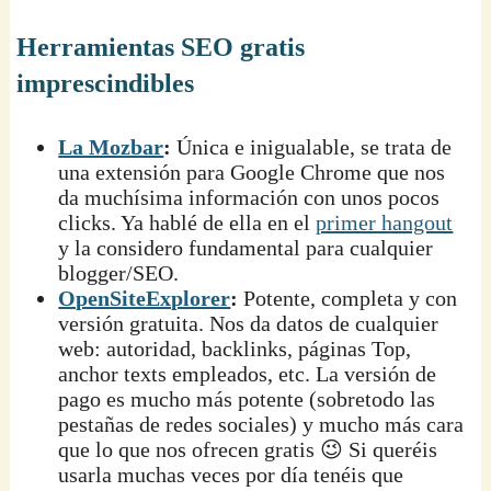
Herramientas SEO gratis
imprescindibles
La Mozbar
:
Única e inigualable, se trata de
una extensión para Google Chrome que nos
da muchísima información con unos pocos
clicks. Ya hablé de ella en el
primer hangout
y la considero fundamental para cualquier
blogger/SEO.
OpenSiteExplorer
:
Potente, completa y con
versión gratuita. Nos da datos de cualquier
web: autoridad, backlinks, páginas Top,
anchor texts empleados, etc. La versión de
pago es mucho más potente (sobretodo las
pestañas de redes sociales) y mucho más cara
que lo que nos ofrecen gratis 😉 Si queréis
usarla muchas veces por día tenéis que