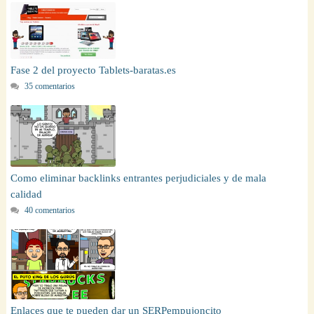
Fase 2 del proyecto Tablets-baratas.es
35 comentarios
Como eliminar backlinks entrantes perjudiciales y de mala
calidad
40 comentarios
Enlaces que te pueden dar un SERPempujoncito