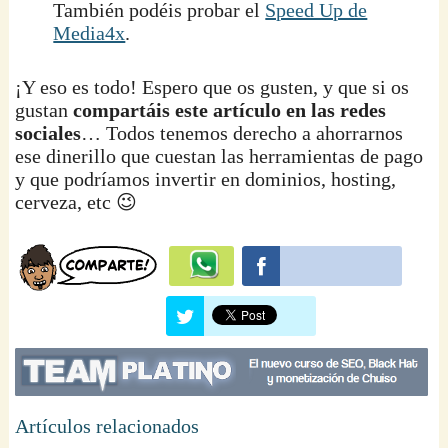
También podéis probar el
Speed Up de
Media4x
.
¡Y eso es todo! Espero que os gusten, y que si os
gustan
compartáis este artículo en las redes
sociales
… Todos tenemos derecho a ahorrarnos
ese dinerillo que cuestan las herramientas de pago
y que podríamos invertir en dominios, hosting,
cerveza, etc 😉
Artículos relacionados