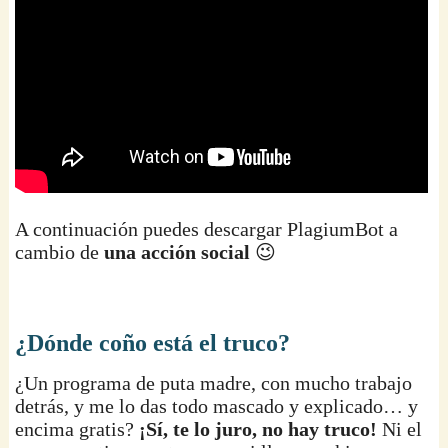
A continuación puedes descargar PlagiumBot a
cambio de
una acción social
😉
¿Dónde coño está el truco?
¿Un programa de puta madre, con mucho trabajo
detrás, y me lo das todo mascado y explicado… y
encima gratis?
¡Sí, te lo juro, no hay truco!
Ni el