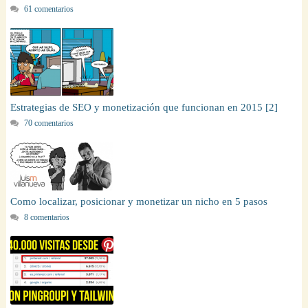
61 comentarios
Estrategias de SEO y monetización que funcionan en 2015 [2]
70 comentarios
Como localizar, posicionar y monetizar un nicho en 5 pasos
8 comentarios