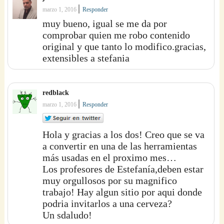
|
marzo 1, 2016
Responder
muy bueno, igual se me da por
comprobar quien me robo contenido
original y que tanto lo modifico.gracias,
extensibles a stefania
redblack
|
marzo 1, 2016
Responder
Hola y gracias a los dos! Creo que se va
a convertir en una de las herramientas
más usadas en el proximo mes…
Los profesores de Estefanía,deben estar
muy orgullosos por su magnifico
trabajo! Hay algun sitio por aqui donde
podria invitarlos a una cerveza?
Un sdaludo!