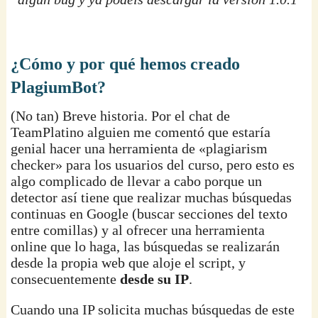
¿Cómo y por qué hemos creado
PlagiumBot?
(No tan) Breve historia. Por el chat de
TeamPlatino alguien me comentó que estaría
genial hacer una herramienta de «plagiarism
checker» para los usuarios del curso, pero esto es
algo complicado de llevar a cabo porque un
detector así tiene que realizar muchas búsquedas
continuas en Google (buscar secciones del texto
entre comillas) y al ofrecer una herramienta
online que lo haga, las búsquedas se realizarán
desde la propia web que aloje el script, y
consecuentemente
desde su IP
.
Cuando una IP solicita muchas búsquedas de este