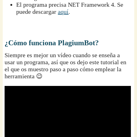
El programa precisa NET Framework 4. Se
puede descargar
aquí
.
¿Cómo funciona PlagiumBot?
Siempre es mejor un vídeo cuando se enseña a
usar un programa, así que os dejo este tutorial en
el que os muestro paso a paso cómo emplear la
herramienta 😉