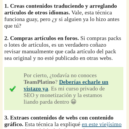
1.
Creas contenidos traduciendo y arreglando
artículos de otros idiomas.
Vale, esta técnica
funciona guay, pero ¿y si alguien ya lo hizo antes
que tú?
2. Compras artículos en foros.
Si compras packs
o lotes de artículos, es un verdadero coñazo
revisar manualmente que cada artículo del pack
sea original y no esté publicado en otras webs.
Por cierto, ¿todavía no conoces
TeamPlatino
?
Deberías echarle un
vistazo ya
. Es mi curso privado de
SEO y monetización y la estamos
liando parda dentro 😀
3. Extraes contenidos de webs con contenido
gráfico.
Esta técnica la expliqué
en este viejísimo