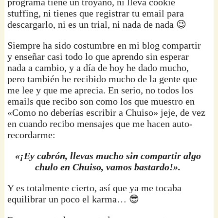
programa tiene un troyano, ni lleva cookie
stuffing, ni tienes que registrar tu email para
descargarlo, ni es un trial, ni nada de nada 😉
Siempre ha sido costumbre en mi blog compartir
y enseñar casi todo lo que aprendo sin esperar
nada a cambio, y a día de hoy he dado mucho,
pero también he recibido mucho de la gente que
me lee y que me aprecia. En serio, no todos los
emails que recibo son como los que muestro en
«Como no deberías escribir a Chuiso» jeje, de vez
en cuando recibo mensajes que me hacen auto-
recordarme:
«¡Ey cabrón, llevas mucho sin compartir algo
chulo en Chuiso, vamos bastardo!».
Y es totalmente cierto, así que ya me tocaba
equilibrar un poco el karma… 😎