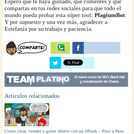
Espero que te haya gustado, que comentes y que
compartas en tus redes sociales para que todo el
mundo pueda probar esta súper tool:
PlagiumBot
.
Y por supuesto y una vez más, agradecer a
Estefanía por su trabajo y paciencia.
Artículos relacionados
Como crear, vender y ganar dinero con un eBook – Paso a Paso