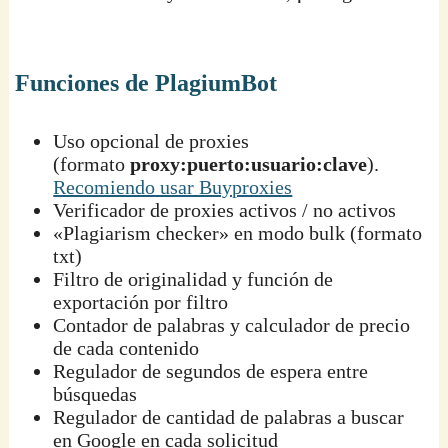
Funciones de PlagiumBot
Uso opcional de proxies
(formato
proxy:puerto:usuario:clave
).
Recomiendo usar Buyproxies
Verificador de proxies activos / no activos
«Plagiarism checker» en modo bulk (formato
txt)
Filtro de originalidad y función de
exportación por filtro
Contador de palabras y calculador de precio
de cada contenido
Regulador de segundos de espera entre
búsquedas
Regulador de cantidad de palabras a buscar
en Google en cada solicitud