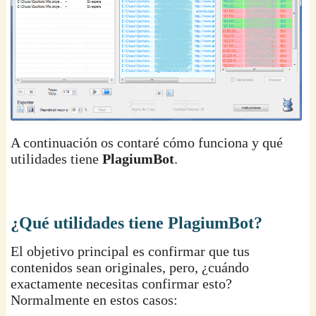
A continuación os contaré cómo funciona y qué
utilidades tiene
PlagiumBot
.
¿Qué utilidades tiene PlagiumBot?
El objetivo principal es confirmar que tus
contenidos sean originales, pero, ¿cuándo
exactamente necesitas confirmar esto?
Normalmente en estos casos: