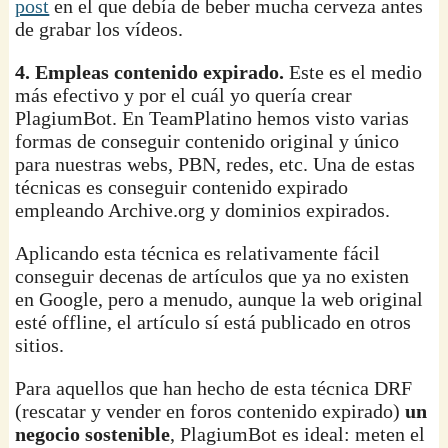
post
en el que debía de beber mucha cerveza antes
de grabar los vídeos.
4. Empleas contenido expirado.
Este es el medio
más efectivo y por el cuál yo quería crear
PlagiumBot. En TeamPlatino hemos visto varias
formas de conseguir contenido original y único
para nuestras webs, PBN, redes, etc. Una de estas
técnicas es conseguir contenido expirado
empleando Archive.org y dominios expirados.
Aplicando esta técnica es relativamente fácil
conseguir decenas de artículos que ya no existen
en Google, pero a menudo, aunque la web original
esté offline, el artículo sí está publicado en otros
sitios.
Para aquellos que han hecho de esta técnica DRF
(rescatar y vender en foros contenido expirado)
un
negocio sostenible
, PlagiumBot es ideal: meten el