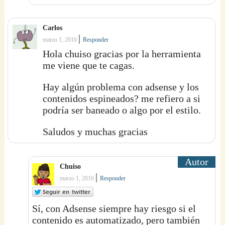
Carlos
|
marzo 1, 2016
Responder
Hola chuiso gracias por la herramienta
me viene que te cagas.
Hay algún problema con adsense y los
contenidos espineados? me refiero a si
podría ser baneado o algo por el estilo.
Saludos y muchas gracias
Chuiso
|
marzo 1, 2016
Responder
Sí, con Adsense siempre hay riesgo si el
contenido es automatizado, pero también