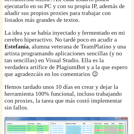
ejecutarlo en su PC y con su propia IP, además de
añadir sus propios proxies para trabajar con
listados más grandes de textos.
La idea ya se había inyectado y fermentado en mi
cerebro hiperactivo. No tardé poco en acudir a
Estefanía
, alumna veterana de TeamPlatino y una
artista programando aplicaciones sencillas (y no
tan sencillas) en Visual Studio. Ella es la
verdadera artífice de PlagiumBot y a la que espero
que agradezcáis en los comentarios 😉
Hemos tardado unos 10 días en crear y dejar la
herramienta 100% funcional, incluso trabajando
con proxies, la tarea que más costó implementar
sin fallos.